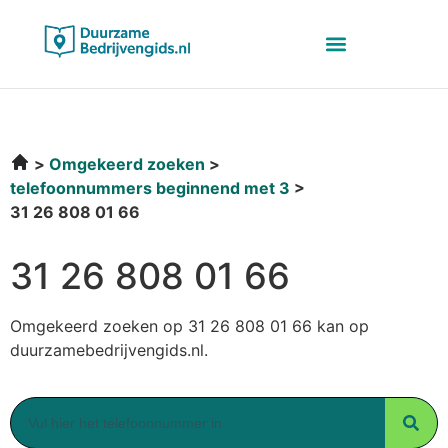
Omgekeerd zoeken
telefoonnummers beginnend met 3
31 26 808 01 66
31 26 808 01 66
Omgekeerd zoeken op 31 26 808 01 66 kan op
duurzamebedrijvengids.nl.