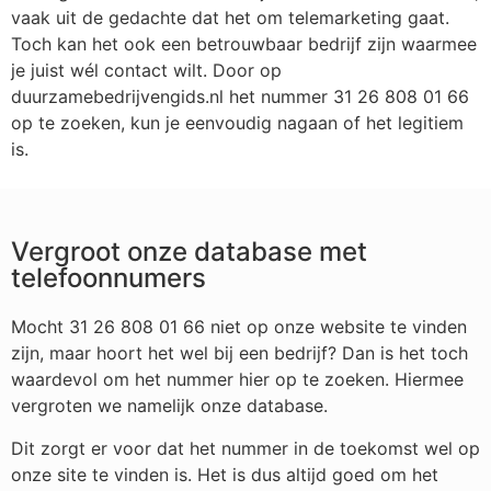
vaak uit de gedachte dat het om telemarketing gaat.
Toch kan het ook een betrouwbaar bedrijf zijn waarmee
je juist wél contact wilt. Door op
duurzamebedrijvengids.nl het nummer 31 26 808 01 66
op te zoeken, kun je eenvoudig nagaan of het legitiem
is.
Vergroot onze database met
telefoonnumers
Mocht 31 26 808 01 66 niet op onze website te vinden
zijn, maar hoort het wel bij een bedrijf? Dan is het toch
waardevol om het nummer hier op te zoeken. Hiermee
vergroten we namelijk onze database.
Dit zorgt er voor dat het nummer in de toekomst wel op
onze site te vinden is. Het is dus altijd goed om het