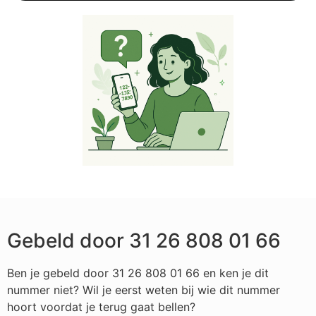
Gebeld door 31 26 808 01 66
Ben je gebeld door 31 26 808 01 66 en ken je dit
nummer niet? Wil je eerst weten bij wie dit nummer
hoort voordat je terug gaat bellen?