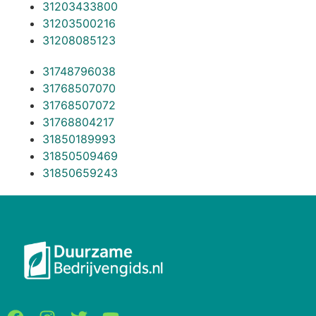
31203433800
31203500216
31208085123
31748796038
31768507070
31768507072
31768804217
31850189993
31850509469
31850659243