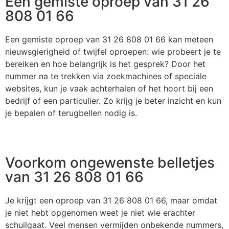
Een gemiste oproep van 31 26
808 01 66
Een gemiste oproep van 31 26 808 01 66 kan meteen
nieuwsgierigheid of twijfel oproepen: wie probeert je te
bereiken en hoe belangrijk is het gesprek? Door het
nummer na te trekken via zoekmachines of speciale
websites, kun je vaak achterhalen of het hoort bij een
bedrijf of een particulier. Zo krijg je beter inzicht en kun
je bepalen of terugbellen nodig is.
Voorkom ongewenste belletjes
van 31 26 808 01 66
Je krijgt een oproep van 31 26 808 01 66, maar omdat
je niet hebt opgenomen weet je niet wie erachter
schuilgaat. Veel mensen vermijden onbekende nummers,