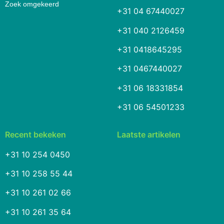
Zoek omgekeerd
+31 04 67440027
+31 040 2126459
+31 0418645295
+31 0467440027
+31 06 18331854
+31 06 54501233
Recent bekeken
Laatste artikelen
+31 10 254 0450
+31 10 258 55 44
+31 10 261 02 66
+31 10 261 35 64