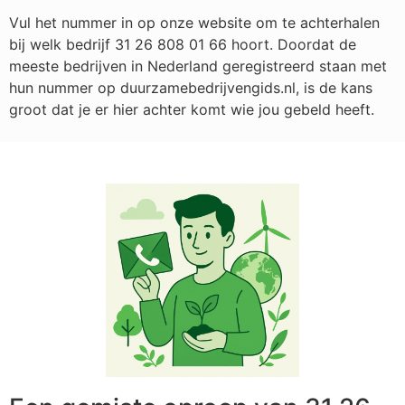
Vul het nummer in op onze website om te achterhalen
bij welk bedrijf
31 26 808 01 66
hoort. Doordat de
meeste bedrijven in Nederland geregistreerd staan met
hun nummer op duurzamebedrijvengids.nl, is de kans
groot dat je er hier achter komt wie jou gebeld heeft.