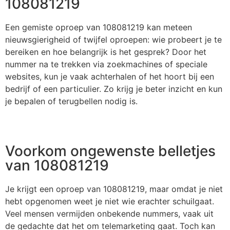
108081219
Een gemiste oproep van 108081219 kan meteen
nieuwsgierigheid of twijfel oproepen: wie probeert je te
bereiken en hoe belangrijk is het gesprek? Door het
nummer na te trekken via zoekmachines of speciale
websites, kun je vaak achterhalen of het hoort bij een
bedrijf of een particulier. Zo krijg je beter inzicht en kun
je bepalen of terugbellen nodig is.
Voorkom ongewenste belletjes
van 108081219
Je krijgt een oproep van 108081219, maar omdat je niet
hebt opgenomen weet je niet wie erachter schuilgaat.
Veel mensen vermijden onbekende nummers, vaak uit
de gedachte dat het om telemarketing gaat. Toch kan