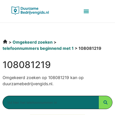
Omgekeerd zoeken
telefoonnummers beginnend met 1
108081219
108081219
Omgekeerd zoeken op 108081219 kan op
duurzamebedrijvengids.nl.