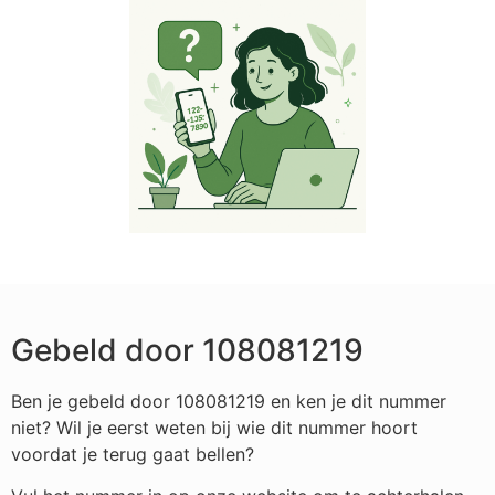
Gebeld door 108081219
Ben je gebeld door 108081219 en ken je dit nummer
niet? Wil je eerst weten bij wie dit nummer hoort
voordat je terug gaat bellen?