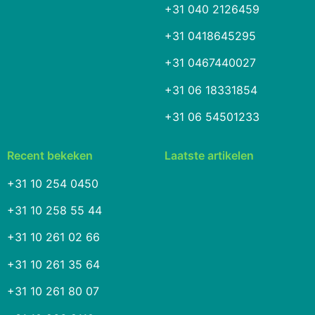
+31 040 2126459
+31 0418645295
+31 0467440027
+31 06 18331854
+31 06 54501233
Recent bekeken
Laatste artikelen
+31 10 254 0450
+31 10 258 55 44
+31 10 261 02 66
+31 10 261 35 64
+31 10 261 80 07