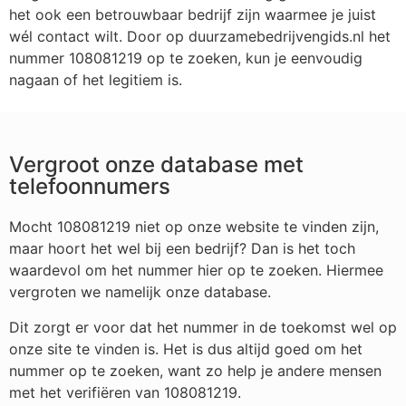
het ook een betrouwbaar bedrijf zijn waarmee je juist
wél contact wilt. Door op duurzamebedrijvengids.nl het
nummer 108081219 op te zoeken, kun je eenvoudig
nagaan of het legitiem is.
Vergroot onze database met
telefoonnumers
Mocht 108081219 niet op onze website te vinden zijn,
maar hoort het wel bij een bedrijf? Dan is het toch
waardevol om het nummer hier op te zoeken. Hiermee
vergroten we namelijk onze database.
Dit zorgt er voor dat het nummer in de toekomst wel op
onze site te vinden is. Het is dus altijd goed om het
nummer op te zoeken, want zo help je andere mensen
met het verifiëren van 108081219.