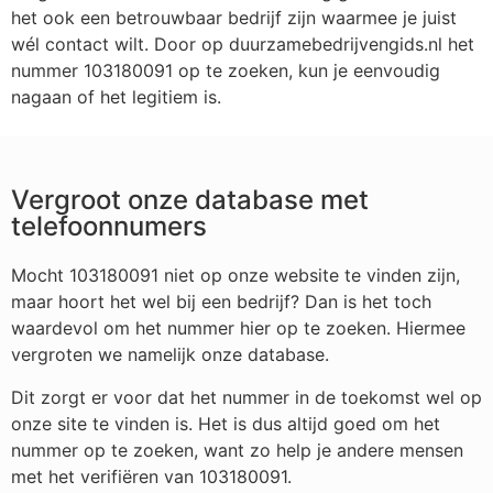
het ook een betrouwbaar bedrijf zijn waarmee je juist
wél contact wilt. Door op duurzamebedrijvengids.nl het
nummer 103180091 op te zoeken, kun je eenvoudig
nagaan of het legitiem is.
Vergroot onze database met
telefoonnumers
Mocht 103180091 niet op onze website te vinden zijn,
maar hoort het wel bij een bedrijf? Dan is het toch
waardevol om het nummer hier op te zoeken. Hiermee
vergroten we namelijk onze database.
Dit zorgt er voor dat het nummer in de toekomst wel op
onze site te vinden is. Het is dus altijd goed om het
nummer op te zoeken, want zo help je andere mensen
met het verifiëren van 103180091.