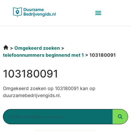
Omgekeerd zoeken
telefoonnummers beginnend met 1
103180091
103180091
Omgekeerd zoeken op 103180091 kan op
duurzamebedrijvengids.nl.