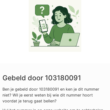
Gebeld door 103180091
Ben je gebeld door 103180091 en ken je dit nummer
niet? Wil je eerst weten bij wie dit nummer hoort
voordat je terug gaat bellen?