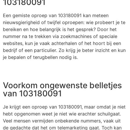
103180091
Een gemiste oproep van 103180091 kan meteen
nieuwsgierigheid of twijfel oproepen: wie probeert je te
bereiken en hoe belangrijk is het gesprek? Door het
nummer na te trekken via zoekmachines of speciale
websites, kun je vaak achterhalen of het hoort bij een
bedrijf of een particulier. Zo krijg je beter inzicht en kun
je bepalen of terugbellen nodig is.
Voorkom ongewenste belletjes
van 103180091
Je krijgt een oproep van 103180091, maar omdat je niet
hebt opgenomen weet je niet wie erachter schuilgaat.
Veel mensen vermijden onbekende nummers, vaak uit
de gedachte dat het om telemarketing gaat. Toch kan