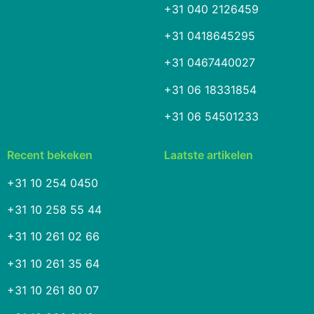
+31 040 2126459
+31 0418645295
+31 0467440027
+31 06 18331854
+31 06 54501233
Recent bekeken
Laatste artikelen
+31 10 254 0450
+31 10 258 55 44
+31 10 261 02 66
+31 10 261 35 64
+31 10 261 80 07