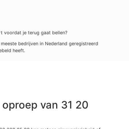
t voordat je terug gaat bellen?
meeste bedrijven in Nederland geregistreerd
ebeld heeft.
 oproep van 31 20