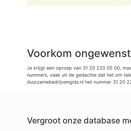
Voorkom ongewenste 
Je krijgt een oproep van 31 20 220 05 00, ma
nummers, vaak uit de gedachte dat het om tele
duurzamebedrijvengids.nl het nummer 31 20 220
Vergroot onze database m