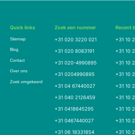
Quick links
Zoek een nummer
Recent 
Sitemap
+31 020 3220 021
+31 10 
Blog
+31 020 8083191
+31 10 
Contact
+31 020-4990895
+31 10 
Over ons
+31 0204990895
+31 10 
Zoek omgekeerd
+31 04 67440027
+31 10 
+31 040 2126459
+31 10 
+31 0418645295
+31 10 
+31 0467440027
+31 10 
+31 06 18331854
+31 10 