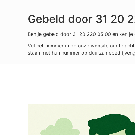
Gebeld door 31 20 
Ben je gebeld door 31 20 220 05 00 en ken je d
Vul het nummer in op onze website om te achte
staan met hun nummer op duurzamebedrijvengids