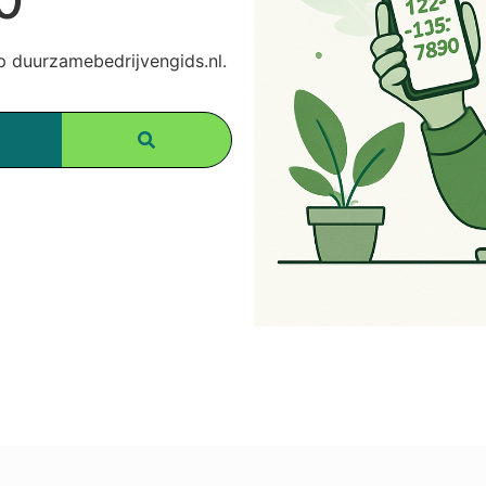
 duurzamebedrijvengids.nl.