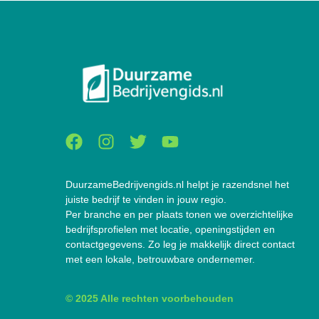
DuurzameBedrijvengids.nl helpt je razendsnel het
juiste bedrijf te vinden in jouw regio.
Per branche en per plaats tonen we overzichtelijke
bedrijfsprofielen met locatie, openingstijden en
contactgegevens. Zo leg je makkelijk direct contact
met een lokale, betrouwbare ondernemer.
© 2025 Alle rechten voorbehouden