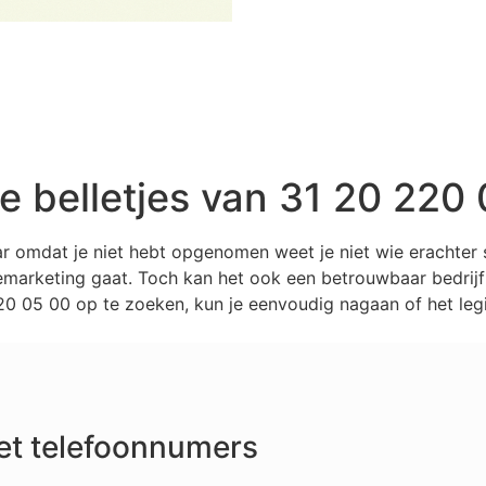
belletjes van 31 20 220 
ar omdat je niet hebt opgenomen weet je niet wie erachter
marketing gaat. Toch kan het ook een betrouwbaar bedrijf z
 05 00 op te zoeken, kun je eenvoudig nagaan of het legi
et telefoonnumers