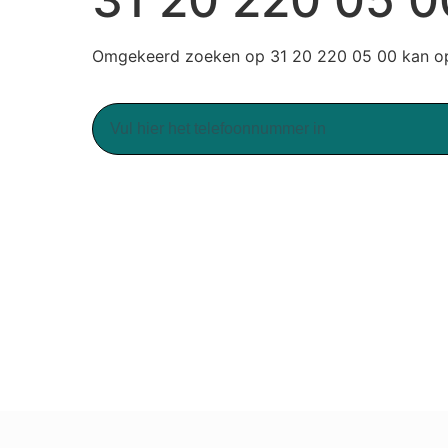
Omgekeerd zoeken op 31 20 220 05 00 kan op