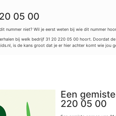
220 05 00
it nummer niet? Wil je eerst weten bij wie dit nummer hoor
rhalen bij welk bedrijf
31 20 220 05 00
hoort. Doordat de 
.nl, is de kans groot dat je er hier achter komt wie jou g
Een gemiste
220 05 00