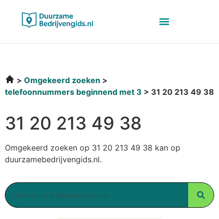
Omgekeerd zoeken
telefoonnummers beginnend met 3
31 20 213 49 38
31 20 213 49 38
Omgekeerd zoeken op 31 20 213 49 38 kan op
duurzamebedrijvengids.nl.