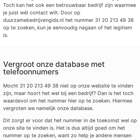
Toch kan het ook een betrouwbaar bedrijf zijn waarmee
je juist wél contact wilt. Door op
duurzamebedrijvengids.nl het nummer 31 20 213 49 38
op te zoeken, kun je eenvoudig nagaan of het legitiem
is.
Vergroot onze database met
telefoonnumers
Mocht 31 20 213 49 38 niet op onze website te vinden
zijn, maar hoort het wel bij een bedrijf? Dan is het toch
waardevol om het nummer hier op te zoeken. Hiermee
vergroten we namelijk onze database.
Dit zorgt er voor dat het nummer in de toekomst wel op
onze site te vinden is. Het is dus altijd goed om het
nummer op te zoeken, want zo help je andere mensen