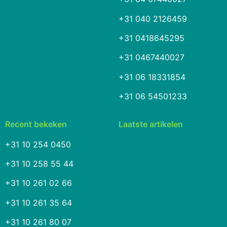
+31 040 2126459
+31 0418645295
+31 0467440027
+31 06 18331854
+31 06 54501233
Recent bekeken
Laatste artikelen
+31 10 254 0450
+31 10 258 55 44
+31 10 261 02 66
+31 10 261 35 64
+31 10 261 80 07