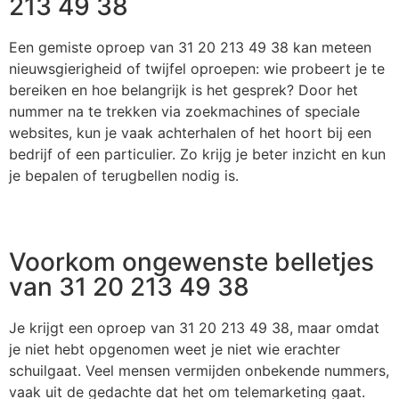
213 49 38
Een gemiste oproep van 31 20 213 49 38 kan meteen
nieuwsgierigheid of twijfel oproepen: wie probeert je te
bereiken en hoe belangrijk is het gesprek? Door het
nummer na te trekken via zoekmachines of speciale
websites, kun je vaak achterhalen of het hoort bij een
bedrijf of een particulier. Zo krijg je beter inzicht en kun
je bepalen of terugbellen nodig is.
Voorkom ongewenste belletjes
van 31 20 213 49 38
Je krijgt een oproep van 31 20 213 49 38, maar omdat
je niet hebt opgenomen weet je niet wie erachter
schuilgaat. Veel mensen vermijden onbekende nummers,
vaak uit de gedachte dat het om telemarketing gaat.