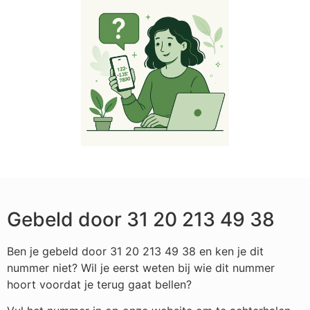
Gebeld door 31 20 213 49 38
Ben je gebeld door 31 20 213 49 38 en ken je dit
nummer niet? Wil je eerst weten bij wie dit nummer
hoort voordat je terug gaat bellen?