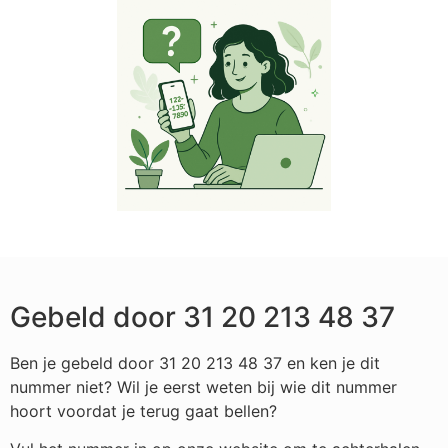
Gebeld door 31 20 213 48 37
Ben je gebeld door 31 20 213 48 37 en ken je dit
nummer niet? Wil je eerst weten bij wie dit nummer
hoort voordat je terug gaat bellen?