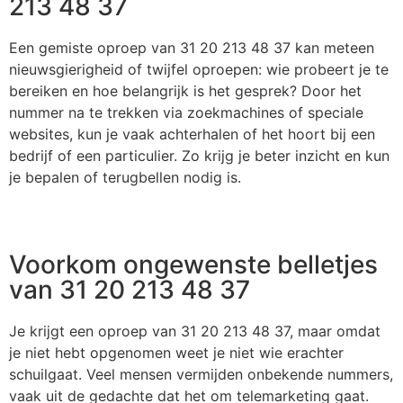
213 48 37
Een gemiste oproep van 31 20 213 48 37 kan meteen
nieuwsgierigheid of twijfel oproepen: wie probeert je te
bereiken en hoe belangrijk is het gesprek? Door het
nummer na te trekken via zoekmachines of speciale
websites, kun je vaak achterhalen of het hoort bij een
bedrijf of een particulier. Zo krijg je beter inzicht en kun
je bepalen of terugbellen nodig is.
Voorkom ongewenste belletjes
van 31 20 213 48 37
Je krijgt een oproep van 31 20 213 48 37, maar omdat
je niet hebt opgenomen weet je niet wie erachter
schuilgaat. Veel mensen vermijden onbekende nummers,
vaak uit de gedachte dat het om telemarketing gaat.