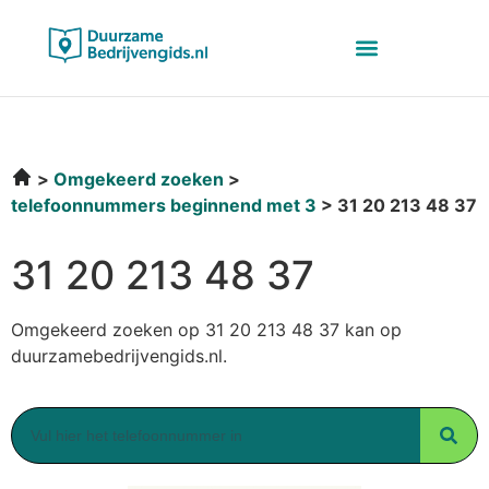
Omgekeerd zoeken
telefoonnummers beginnend met 3
31 20 213 48 37
31 20 213 48 37
Omgekeerd zoeken op 31 20 213 48 37 kan op
duurzamebedrijvengids.nl.