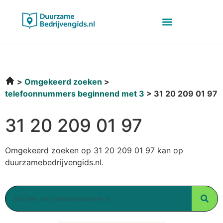
Omgekeerd zoeken
telefoonnummers beginnend met 3
31 20 209 01 97
31 20 209 01 97
Omgekeerd zoeken op 31 20 209 01 97 kan op
duurzamebedrijvengids.nl.