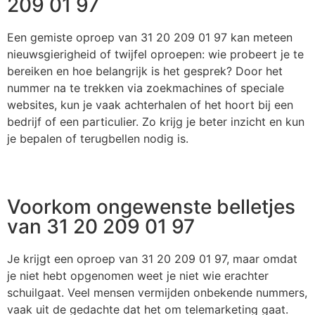
209 01 97
Een gemiste oproep van 31 20 209 01 97 kan meteen
nieuwsgierigheid of twijfel oproepen: wie probeert je te
bereiken en hoe belangrijk is het gesprek? Door het
nummer na te trekken via zoekmachines of speciale
websites, kun je vaak achterhalen of het hoort bij een
bedrijf of een particulier. Zo krijg je beter inzicht en kun
je bepalen of terugbellen nodig is.
Voorkom ongewenste belletjes
van 31 20 209 01 97
Je krijgt een oproep van 31 20 209 01 97, maar omdat
je niet hebt opgenomen weet je niet wie erachter
schuilgaat. Veel mensen vermijden onbekende nummers,
vaak uit de gedachte dat het om telemarketing gaat.