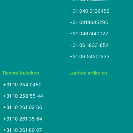
+31 040 2126459
+31 0418645295
+31 0467440027
+31 06 18331854
+31 06 54501233
Recent bekeken
Laatste artikelen
+31 10 254 0450
+31 10 258 55 44
+31 10 261 02 66
+31 10 261 35 64
+31 10 261 80 07