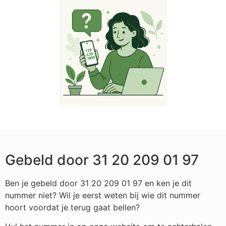
Gebeld door 31 20 209 01 97
Ben je gebeld door 31 20 209 01 97 en ken je dit
nummer niet? Wil je eerst weten bij wie dit nummer
hoort voordat je terug gaat bellen?