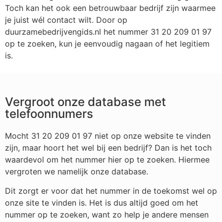
Toch kan het ook een betrouwbaar bedrijf zijn waarmee
je juist wél contact wilt. Door op
duurzamebedrijvengids.nl het nummer 31 20 209 01 97
op te zoeken, kun je eenvoudig nagaan of het legitiem
is.
Vergroot onze database met
telefoonnumers
Mocht 31 20 209 01 97 niet op onze website te vinden
zijn, maar hoort het wel bij een bedrijf? Dan is het toch
waardevol om het nummer hier op te zoeken. Hiermee
vergroten we namelijk onze database.
Dit zorgt er voor dat het nummer in de toekomst wel op
onze site te vinden is. Het is dus altijd goed om het
nummer op te zoeken, want zo help je andere mensen