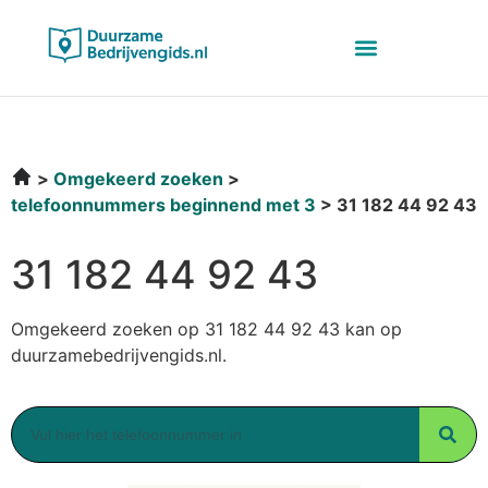
Omgekeerd zoeken
telefoonnummers beginnend met 3
31 182 44 92 43
31 182 44 92 43
Omgekeerd zoeken op 31 182 44 92 43 kan op
duurzamebedrijvengids.nl.