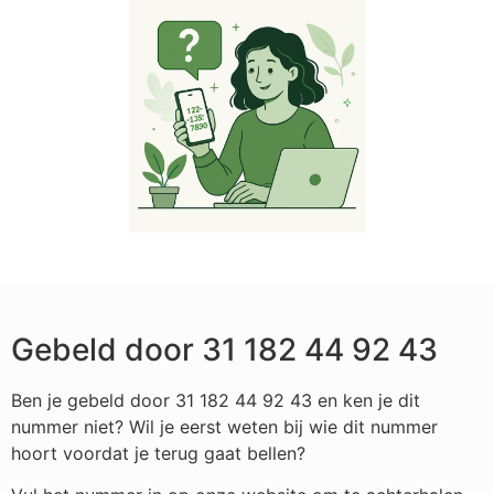
Gebeld door 31 182 44 92 43
Ben je gebeld door 31 182 44 92 43 en ken je dit
nummer niet? Wil je eerst weten bij wie dit nummer
hoort voordat je terug gaat bellen?