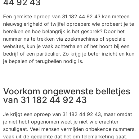
44 92 43
Een gemiste oproep van 31 182 44 92 43 kan meteen
nieuwsgierigheid of twijfel oproepen: wie probeert je te
bereiken en hoe belangrijk is het gesprek? Door het
nummer na te trekken via zoekmachines of speciale
websites, kun je vaak achterhalen of het hoort bij een
bedrijf of een particulier. Zo krijg je beter inzicht en kun
je bepalen of terugbellen nodig is.
Voorkom ongewenste belletjes
van 31 182 44 92 43
Je krijgt een oproep van 31 182 44 92 43, maar omdat
je niet hebt opgenomen weet je niet wie erachter
schuilgaat. Veel mensen vermijden onbekende nummers,
vaak uit de gedachte dat het om telemarketing gaat.