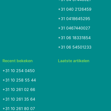
+31 040 2126459
+31 0418645295
+31 0467440027
+31 06 18331854
+31 06 54501233
Recent bekeken
Laatste artikelen
+31 10 254 0450
+31 10 258 55 44
+31 10 261 02 66
+31 10 261 35 64
+31 10 261 80 07