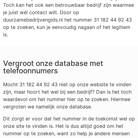
Toch kan het ook een betrouwbaar bedrijf zijn waarmee
je juist wél contact wilt. Door op
duurzamebedrijvengids.nl het nummer 31 182 44 92 43
op te zoeken, kun je eenvoudig nagaan of het legitiem
is.
Vergroot onze database met
telefoonnumers
Mocht 31 182 44 92 43 niet op onze website te vinden
zijn, maar hoort het wel bij een bedrijf? Dan is het toch
waardevol om het nummer hier op te zoeken. Hiermee
vergroten we namelijk onze database.
Dit zorgt er voor dat het nummer in de toekomst wel op
onze site te vinden is. Het is dus altijd goed om het
nummer op te zoeken, want zo help je andere mensen