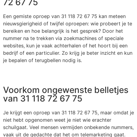
72 67 75
Een gemiste oproep van 31 118 72 67 75 kan meteen
nieuwsgierigheid of twijfel oproepen: wie probeert je te
bereiken en hoe belangrijk is het gesprek? Door het
nummer na te trekken via zoekmachines of speciale
websites, kun je vaak achterhalen of het hoort bij een
bedrijf of een particulier. Zo krijg je beter inzicht en kun
je bepalen of terugbellen nodig is.
Voorkom ongewenste belletjes
van 31 118 72 67 75
Je krijgt een oproep van 31 118 72 67 75, maar omdat je
niet hebt opgenomen weet je niet wie erachter
schuilgaat. Veel mensen vermijden onbekende nummers,
vaak uit de gedachte dat het om telemarketing gaat.