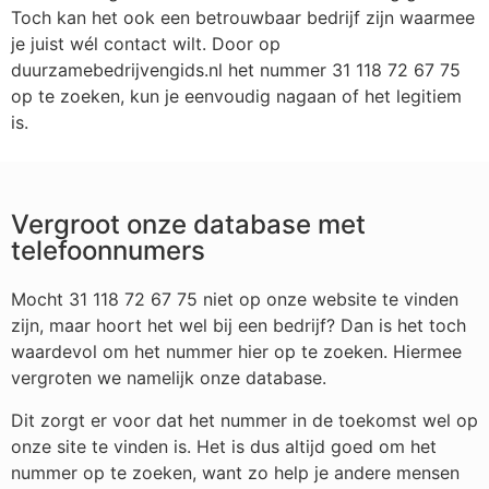
Toch kan het ook een betrouwbaar bedrijf zijn waarmee
je juist wél contact wilt. Door op
duurzamebedrijvengids.nl het nummer 31 118 72 67 75
op te zoeken, kun je eenvoudig nagaan of het legitiem
is.
Vergroot onze database met
telefoonnumers
Mocht 31 118 72 67 75 niet op onze website te vinden
zijn, maar hoort het wel bij een bedrijf? Dan is het toch
waardevol om het nummer hier op te zoeken. Hiermee
vergroten we namelijk onze database.
Dit zorgt er voor dat het nummer in de toekomst wel op
onze site te vinden is. Het is dus altijd goed om het
nummer op te zoeken, want zo help je andere mensen