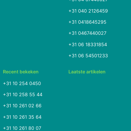
+31 040 2126459
+31 0418645295
+31 0467440027
+31 06 18331854
+31 06 54501233
Recent bekeken
Laatste artikelen
+31 10 254 0450
+31 10 258 55 44
+31 10 261 02 66
+31 10 261 35 64
+31 10 261 80 07