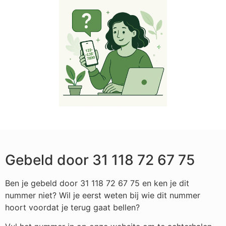
Gebeld door 31 118 72 67 75
Ben je gebeld door 31 118 72 67 75 en ken je dit
nummer niet? Wil je eerst weten bij wie dit nummer
hoort voordat je terug gaat bellen?