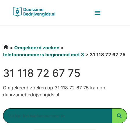
Omgekeerd zoeken
telefoonnummers beginnend met 3
31 118 72 67 75
31 118 72 67 75
Omgekeerd zoeken op 31 118 72 67 75 kan op
duurzamebedrijvengids.nl.