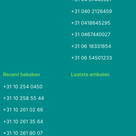
+31 040 2126459
+31 0418645295
+31 0467440027
+31 06 18331854
+31 06 54501233
Recent bekeken
Laatste artikelen
+31 10 254 0450
+31 10 258 55 44
+31 10 261 02 66
+31 10 261 35 64
+31 10 261 80 07