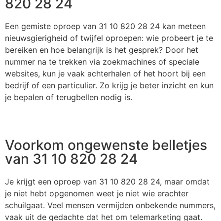
820 28 24
Een gemiste oproep van 31 10 820 28 24 kan meteen
nieuwsgierigheid of twijfel oproepen: wie probeert je te
bereiken en hoe belangrijk is het gesprek? Door het
nummer na te trekken via zoekmachines of speciale
websites, kun je vaak achterhalen of het hoort bij een
bedrijf of een particulier. Zo krijg je beter inzicht en kun
je bepalen of terugbellen nodig is.
Voorkom ongewenste belletjes
van 31 10 820 28 24
Je krijgt een oproep van 31 10 820 28 24, maar omdat
je niet hebt opgenomen weet je niet wie erachter
schuilgaat. Veel mensen vermijden onbekende nummers,
vaak uit de gedachte dat het om telemarketing gaat.