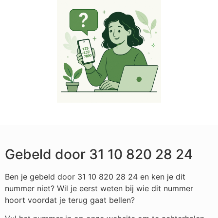
Gebeld door 31 10 820 28 24
Ben je gebeld door 31 10 820 28 24 en ken je dit
nummer niet? Wil je eerst weten bij wie dit nummer
hoort voordat je terug gaat bellen?