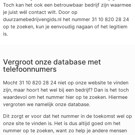
Toch kan het ook een betrouwbaar bedrijf zijn waarmee
je juist wél contact wilt. Door op
duurzamebedrijvengids.nl het nummer 31 10 820 28 24
op te zoeken, kun je eenvoudig nagaan of het legitiem
is.
Vergroot onze database met
telefoonnumers
Mocht 31 10 820 28 24 niet op onze website te vinden
zijn, maar hoort het wel bij een bedrijf? Dan is het toch
waardevol om het nummer hier op te zoeken. Hiermee
vergroten we namelijk onze database.
Dit zorgt er voor dat het nummer in de toekomst wel op
onze site te vinden is. Het is dus altijd goed om het
nummer op te zoeken, want zo help je andere mensen