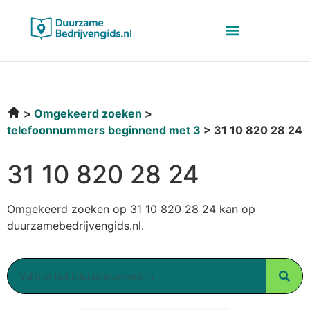
Omgekeerd zoeken
telefoonnummers beginnend met 3
31 10 820 28 24
31 10 820 28 24
Omgekeerd zoeken op 31 10 820 28 24 kan op
duurzamebedrijvengids.nl.