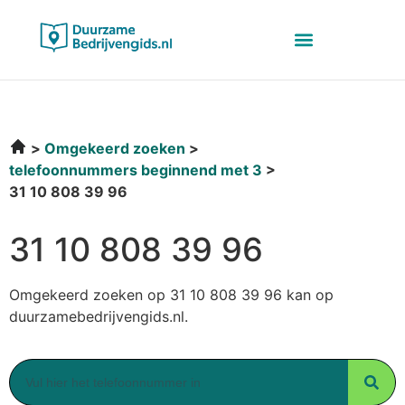
Omgekeerd zoeken
telefoonnummers beginnend met 3
31 10 808 39 96
31 10 808 39 96
Omgekeerd zoeken op 31 10 808 39 96 kan op
duurzamebedrijvengids.nl.