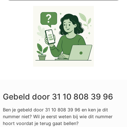
Gebeld door 31 10 808 39 96
Ben je gebeld door 31 10 808 39 96 en ken je dit
nummer niet? Wil je eerst weten bij wie dit nummer
hoort voordat je terug gaat bellen?