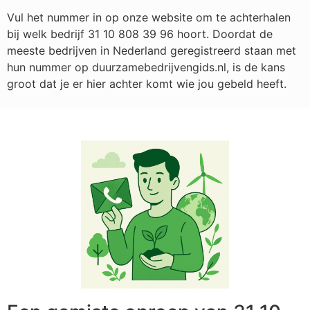
Vul het nummer in op onze website om te achterhalen
bij welk bedrijf
31 10 808 39 96
hoort. Doordat de
meeste bedrijven in Nederland geregistreerd staan met
hun nummer op duurzamebedrijvengids.nl, is de kans
groot dat je er hier achter komt wie jou gebeld heeft.