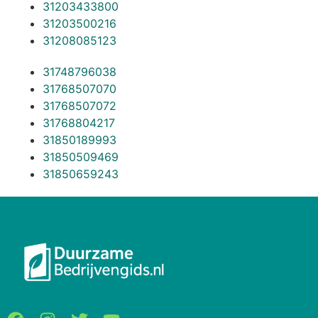
31203433800
31203500216
31208085123
31748796038
31768507070
31768507072
31768804217
31850189993
31850509469
31850659243