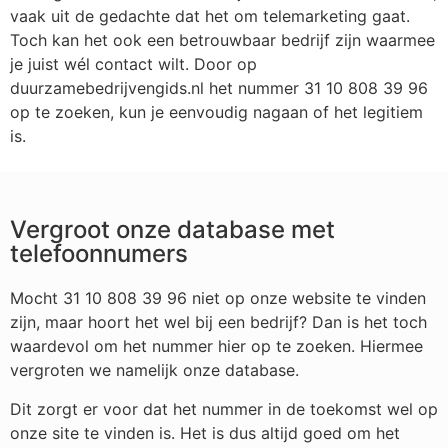
vaak uit de gedachte dat het om telemarketing gaat.
Toch kan het ook een betrouwbaar bedrijf zijn waarmee
je juist wél contact wilt. Door op
duurzamebedrijvengids.nl het nummer 31 10 808 39 96
op te zoeken, kun je eenvoudig nagaan of het legitiem
is.
Vergroot onze database met
telefoonnumers
Mocht 31 10 808 39 96 niet op onze website te vinden
zijn, maar hoort het wel bij een bedrijf? Dan is het toch
waardevol om het nummer hier op te zoeken. Hiermee
vergroten we namelijk onze database.
Dit zorgt er voor dat het nummer in de toekomst wel op
onze site te vinden is. Het is dus altijd goed om het