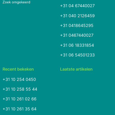
Zoek omgekeerd
+31 04 67440027
+31 040 2126459
+31 0418645295
+31 0467440027
+31 06 18331854
+31 06 54501233
Recent bekeken
Laatste artikelen
+31 10 254 0450
+31 10 258 55 44
+31 10 261 02 66
+31 10 261 35 64