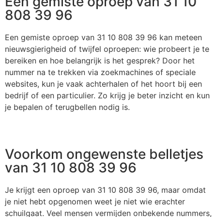
Een gemiste oproep van 31 10
808 39 96
Een gemiste oproep van 31 10 808 39 96 kan meteen
nieuwsgierigheid of twijfel oproepen: wie probeert je te
bereiken en hoe belangrijk is het gesprek? Door het
nummer na te trekken via zoekmachines of speciale
websites, kun je vaak achterhalen of het hoort bij een
bedrijf of een particulier. Zo krijg je beter inzicht en kun
je bepalen of terugbellen nodig is.
Voorkom ongewenste belletjes
van 31 10 808 39 96
Je krijgt een oproep van 31 10 808 39 96, maar omdat
je niet hebt opgenomen weet je niet wie erachter
schuilgaat. Veel mensen vermijden onbekende nummers,