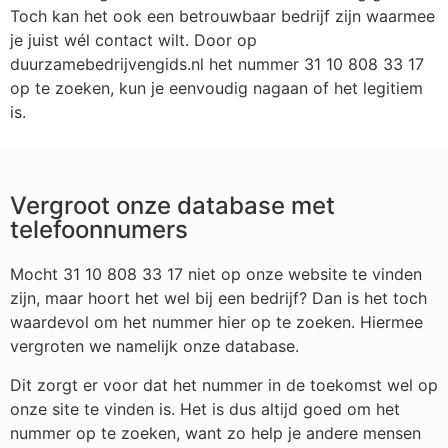
Toch kan het ook een betrouwbaar bedrijf zijn waarmee
je juist wél contact wilt. Door op
duurzamebedrijvengids.nl het nummer 31 10 808 33 17
op te zoeken, kun je eenvoudig nagaan of het legitiem
is.
Vergroot onze database met
telefoonnumers
Mocht 31 10 808 33 17 niet op onze website te vinden
zijn, maar hoort het wel bij een bedrijf? Dan is het toch
waardevol om het nummer hier op te zoeken. Hiermee
vergroten we namelijk onze database.
Dit zorgt er voor dat het nummer in de toekomst wel op
onze site te vinden is. Het is dus altijd goed om het
nummer op te zoeken, want zo help je andere mensen