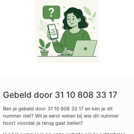
Gebeld door 31 10 808 33 17
Ben je gebeld door 31 10 808 33 17 en ken je dit
nummer niet? Wil je eerst weten bij wie dit nummer
hoort voordat je terug gaat bellen?