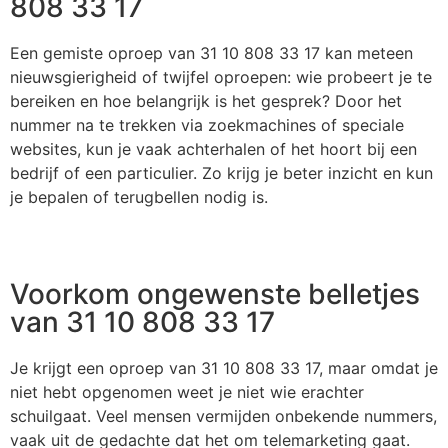
808 33 17
Een gemiste oproep van 31 10 808 33 17 kan meteen
nieuwsgierigheid of twijfel oproepen: wie probeert je te
bereiken en hoe belangrijk is het gesprek? Door het
nummer na te trekken via zoekmachines of speciale
websites, kun je vaak achterhalen of het hoort bij een
bedrijf of een particulier. Zo krijg je beter inzicht en kun
je bepalen of terugbellen nodig is.
Voorkom ongewenste belletjes
van 31 10 808 33 17
Je krijgt een oproep van 31 10 808 33 17, maar omdat je
niet hebt opgenomen weet je niet wie erachter
schuilgaat. Veel mensen vermijden onbekende nummers,
vaak uit de gedachte dat het om telemarketing gaat.