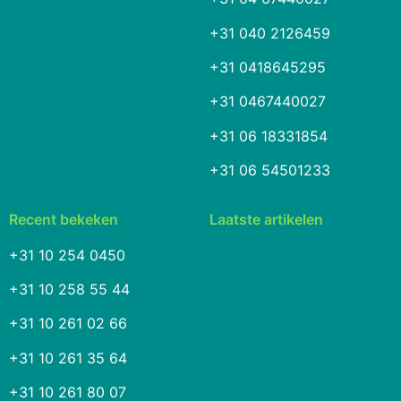
+31 040 2126459
+31 0418645295
+31 0467440027
+31 06 18331854
+31 06 54501233
Recent bekeken
Laatste artikelen
+31 10 254 0450
+31 10 258 55 44
+31 10 261 02 66
+31 10 261 35 64
+31 10 261 80 07