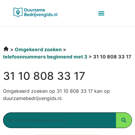
Omgekeerd zoeken
telefoonnummers beginnend met 3
31 10 808 33 17
31 10 808 33 17
Omgekeerd zoeken op 31 10 808 33 17 kan op
duurzamebedrijvengids.nl.