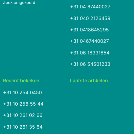
Zoek omgekeerd
+31 04 67440027
+31 040 2126459
+31 0418645295
+31 0467440027
+31 06 18331854
+31 06 54501233
Recent bekeken
Laatste artikelen
+31 10 254 0450
+31 10 258 55 44
+31 10 261 02 66
+31 10 261 35 64