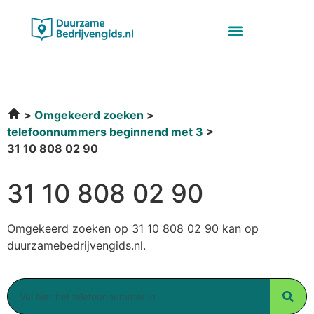
Omgekeerd zoeken
telefoonnummers beginnend met 3
31 10 808 02 90
31 10 808 02 90
Omgekeerd zoeken op 31 10 808 02 90 kan op
duurzamebedrijvengids.nl.