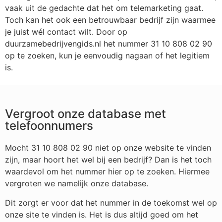
vaak uit de gedachte dat het om telemarketing gaat.
Toch kan het ook een betrouwbaar bedrijf zijn waarmee
je juist wél contact wilt. Door op
duurzamebedrijvengids.nl het nummer 31 10 808 02 90
op te zoeken, kun je eenvoudig nagaan of het legitiem
is.
Vergroot onze database met
telefoonnumers
Mocht 31 10 808 02 90 niet op onze website te vinden
zijn, maar hoort het wel bij een bedrijf? Dan is het toch
waardevol om het nummer hier op te zoeken. Hiermee
vergroten we namelijk onze database.
Dit zorgt er voor dat het nummer in de toekomst wel op
onze site te vinden is. Het is dus altijd goed om het