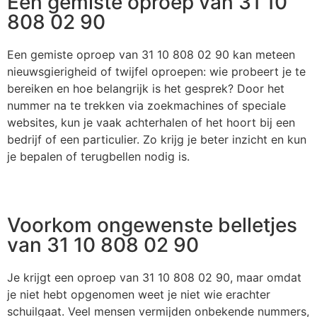
Een gemiste oproep van 31 10
808 02 90
Een gemiste oproep van 31 10 808 02 90 kan meteen
nieuwsgierigheid of twijfel oproepen: wie probeert je te
bereiken en hoe belangrijk is het gesprek? Door het
nummer na te trekken via zoekmachines of speciale
websites, kun je vaak achterhalen of het hoort bij een
bedrijf of een particulier. Zo krijg je beter inzicht en kun
je bepalen of terugbellen nodig is.
Voorkom ongewenste belletjes
van 31 10 808 02 90
Je krijgt een oproep van 31 10 808 02 90, maar omdat
je niet hebt opgenomen weet je niet wie erachter
schuilgaat. Veel mensen vermijden onbekende nummers,