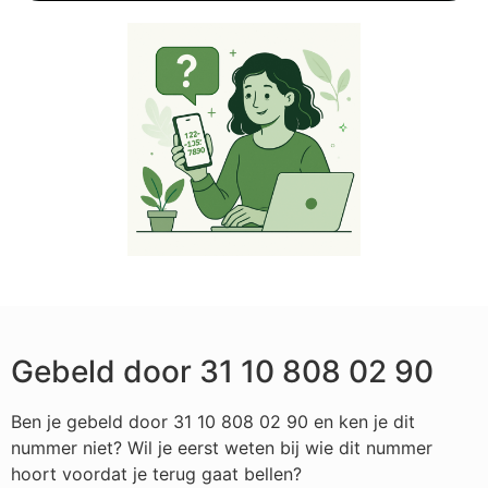
Gebeld door 31 10 808 02 90
Ben je gebeld door 31 10 808 02 90 en ken je dit
nummer niet? Wil je eerst weten bij wie dit nummer
hoort voordat je terug gaat bellen?