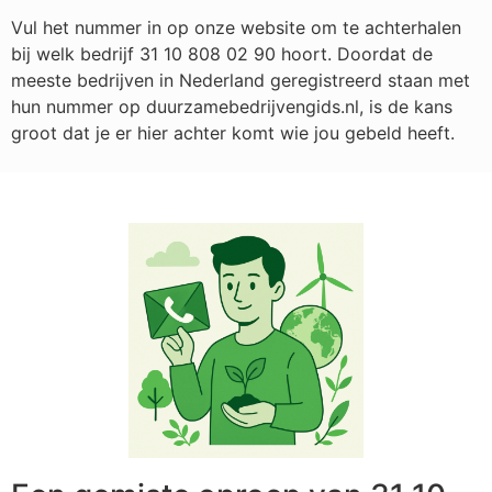
Vul het nummer in op onze website om te achterhalen
bij welk bedrijf
31 10 808 02 90
hoort. Doordat de
meeste bedrijven in Nederland geregistreerd staan met
hun nummer op duurzamebedrijvengids.nl, is de kans
groot dat je er hier achter komt wie jou gebeld heeft.