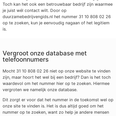
Toch kan het ook een betrouwbaar bedrijf zijn waarmee
je juist wél contact wilt. Door op
duurzamebedrijvengids.nl het nummer 31 10 808 02 26
op te zoeken, kun je eenvoudig nagaan of het legitiem
is.
Vergroot onze database met
telefoonnumers
Mocht 31 10 808 02 26 niet op onze website te vinden
zijn, maar hoort het wel bij een bedrijf? Dan is het toch
waardevol om het nummer hier op te zoeken. Hiermee
vergroten we namelijk onze database.
Dit zorgt er voor dat het nummer in de toekomst wel op
onze site te vinden is. Het is dus altijd goed om het
nummer op te zoeken, want zo help je andere mensen