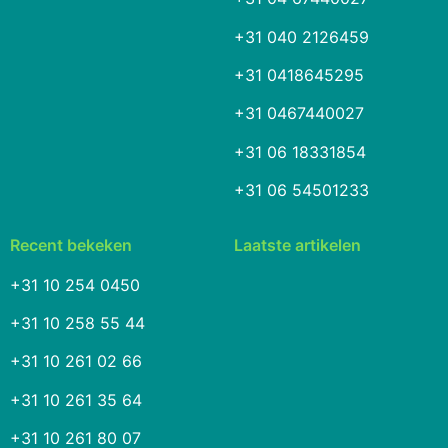
+31 040 2126459
+31 0418645295
+31 0467440027
+31 06 18331854
+31 06 54501233
Recent bekeken
Laatste artikelen
+31 10 254 0450
+31 10 258 55 44
+31 10 261 02 66
+31 10 261 35 64
+31 10 261 80 07