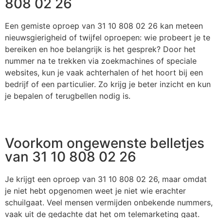
808 02 26
Een gemiste oproep van 31 10 808 02 26 kan meteen
nieuwsgierigheid of twijfel oproepen: wie probeert je te
bereiken en hoe belangrijk is het gesprek? Door het
nummer na te trekken via zoekmachines of speciale
websites, kun je vaak achterhalen of het hoort bij een
bedrijf of een particulier. Zo krijg je beter inzicht en kun
je bepalen of terugbellen nodig is.
Voorkom ongewenste belletjes
van 31 10 808 02 26
Je krijgt een oproep van 31 10 808 02 26, maar omdat
je niet hebt opgenomen weet je niet wie erachter
schuilgaat. Veel mensen vermijden onbekende nummers,
vaak uit de gedachte dat het om telemarketing gaat.