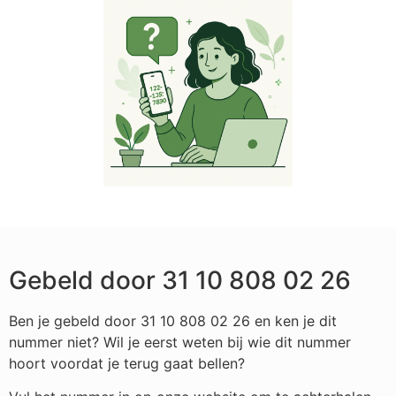
Gebeld door 31 10 808 02 26
Ben je gebeld door 31 10 808 02 26 en ken je dit
nummer niet? Wil je eerst weten bij wie dit nummer
hoort voordat je terug gaat bellen?