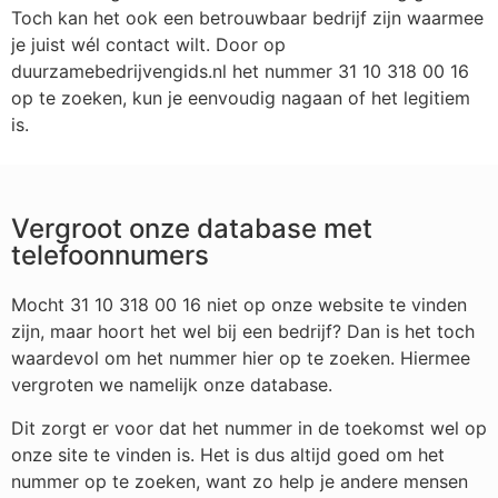
Toch kan het ook een betrouwbaar bedrijf zijn waarmee
je juist wél contact wilt. Door op
duurzamebedrijvengids.nl het nummer 31 10 318 00 16
op te zoeken, kun je eenvoudig nagaan of het legitiem
is.
Vergroot onze database met
telefoonnumers
Mocht 31 10 318 00 16 niet op onze website te vinden
zijn, maar hoort het wel bij een bedrijf? Dan is het toch
waardevol om het nummer hier op te zoeken. Hiermee
vergroten we namelijk onze database.
Dit zorgt er voor dat het nummer in de toekomst wel op
onze site te vinden is. Het is dus altijd goed om het
nummer op te zoeken, want zo help je andere mensen