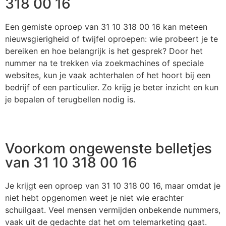
318 00 16
Een gemiste oproep van 31 10 318 00 16 kan meteen
nieuwsgierigheid of twijfel oproepen: wie probeert je te
bereiken en hoe belangrijk is het gesprek? Door het
nummer na te trekken via zoekmachines of speciale
websites, kun je vaak achterhalen of het hoort bij een
bedrijf of een particulier. Zo krijg je beter inzicht en kun
je bepalen of terugbellen nodig is.
Voorkom ongewenste belletjes
van 31 10 318 00 16
Je krijgt een oproep van 31 10 318 00 16, maar omdat je
niet hebt opgenomen weet je niet wie erachter
schuilgaat. Veel mensen vermijden onbekende nummers,
vaak uit de gedachte dat het om telemarketing gaat.