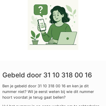
Gebeld door 31 10 318 00 16
Ben je gebeld door 31 10 318 00 16 en ken je dit
nummer niet? Wil je eerst weten bij wie dit nummer
hoort voordat je terug gaat bellen?