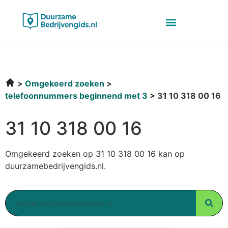
Omgekeerd zoeken
telefoonnummers beginnend met 3
31 10 318 00 16
31 10 318 00 16
Omgekeerd zoeken op 31 10 318 00 16 kan op
duurzamebedrijvengids.nl.