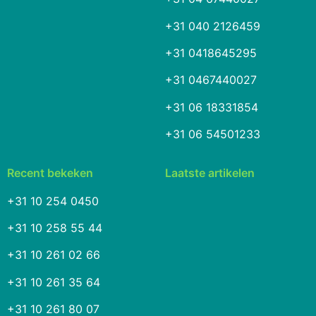
+31 040 2126459
+31 0418645295
+31 0467440027
+31 06 18331854
+31 06 54501233
Recent bekeken
Laatste artikelen
+31 10 254 0450
+31 10 258 55 44
+31 10 261 02 66
+31 10 261 35 64
+31 10 261 80 07