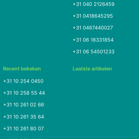
+31 040 2126459
+31 0418645295
+31 0467440027
+31 06 18331854
+31 06 54501233
Recent bekeken
Laatste artikelen
+31 10 254 0450
+31 10 258 55 44
+31 10 261 02 66
+31 10 261 35 64
+31 10 261 80 07