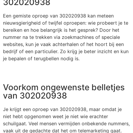
302020938
Een gemiste oproep van 302020938 kan meteen
nieuwsgierigheid of twijfel oproepen: wie probeert je te
bereiken en hoe belangrijk is het gesprek? Door het
nummer na te trekken via zoekmachines of speciale
websites, kun je vaak achterhalen of het hoort bij een
bedrijf of een particulier. Zo krijg je beter inzicht en kun
je bepalen of terugbellen nodig is.
Voorkom ongewenste belletjes
van 302020938
Je krijgt een oproep van 302020938, maar omdat je
niet hebt opgenomen weet je niet wie erachter
schuilgaat. Veel mensen vermijden onbekende nummers,
vaak uit de gedachte dat het om telemarketing gaat.