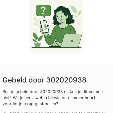
Gebeld door 302020938
Ben je gebeld door 302020938 en ken je dit nummer
niet? Wil je eerst weten bij wie dit nummer hoort
voordat je terug gaat bellen?