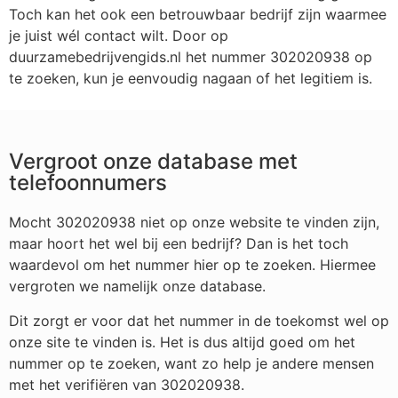
Toch kan het ook een betrouwbaar bedrijf zijn waarmee
je juist wél contact wilt. Door op
duurzamebedrijvengids.nl het nummer 302020938 op
te zoeken, kun je eenvoudig nagaan of het legitiem is.
Vergroot onze database met
telefoonnumers
Mocht 302020938 niet op onze website te vinden zijn,
maar hoort het wel bij een bedrijf? Dan is het toch
waardevol om het nummer hier op te zoeken. Hiermee
vergroten we namelijk onze database.
Dit zorgt er voor dat het nummer in de toekomst wel op
onze site te vinden is. Het is dus altijd goed om het
nummer op te zoeken, want zo help je andere mensen
met het verifiëren van 302020938.