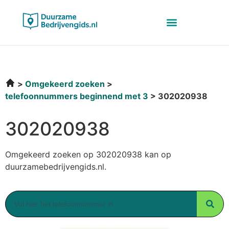
Omgekeerd zoeken
telefoonnummers beginnend met 3
302020938
302020938
Omgekeerd zoeken op 302020938 kan op
duurzamebedrijvengids.nl.