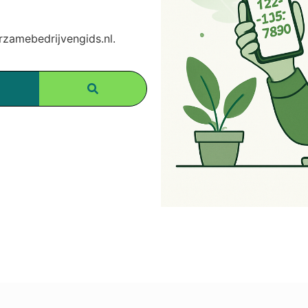
amebedrijvengids.nl.