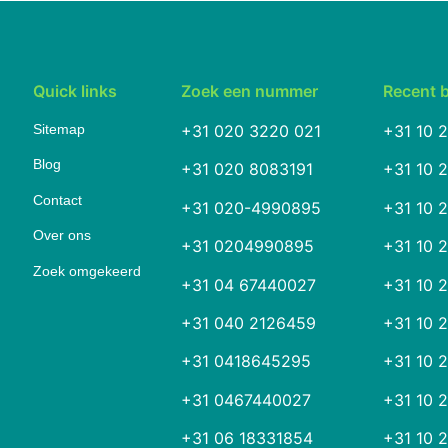
Quick links
Zoek een nummer
Recent 
Sitemap
+31 020 3220 021
+31 10 
Blog
+31 020 8083191
+31 10 
Contact
+31 020-4990895
+31 10 
Over ons
+31 0204990895
+31 10 
Zoek omgekeerd
+31 04 67440027
+31 10 
+31 040 2126459
+31 10 
+31 0418645295
+31 10 
+31 0467440027
+31 10 
+31 06 18331854
+31 10 