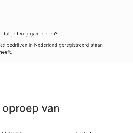
rdat je terug gaat bellen?
e bedrijven in Nederland geregistreerd staan
heeft.
 oproep van