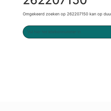
Omgekeerd zoeken op 262207150 kan op duurz