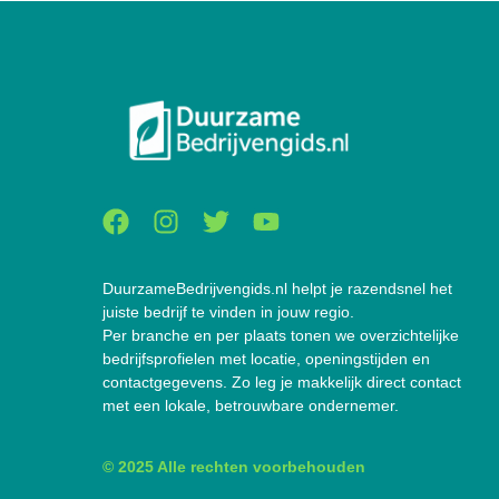
DuurzameBedrijvengids.nl helpt je razendsnel het
juiste bedrijf te vinden in jouw regio.
Per branche en per plaats tonen we overzichtelijke
bedrijfsprofielen met locatie, openingstijden en
contactgegevens. Zo leg je makkelijk direct contact
met een lokale, betrouwbare ondernemer.
© 2025 Alle rechten voorbehouden