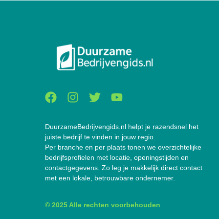
DuurzameBedrijvengids.nl helpt je razendsnel het
juiste bedrijf te vinden in jouw regio.
Per branche en per plaats tonen we overzichtelijke
bedrijfsprofielen met locatie, openingstijden en
contactgegevens. Zo leg je makkelijk direct contact
met een lokale, betrouwbare ondernemer.
© 2025 Alle rechten voorbehouden