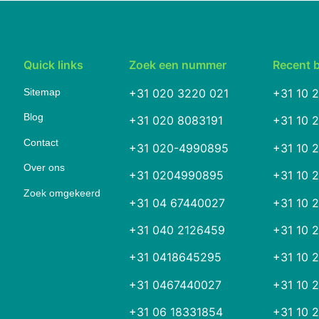
Quick links
Zoek een nummer
Recent 
Sitemap
+31 020 3220 021
+31 10 
Blog
+31 020 8083191
+31 10 
Contact
+31 020-4990895
+31 10 
Over ons
+31 0204990895
+31 10 
Zoek omgekeerd
+31 04 67440027
+31 10 
+31 040 2126459
+31 10 
+31 0418645295
+31 10 
+31 0467440027
+31 10 
+31 06 18331854
+31 10 