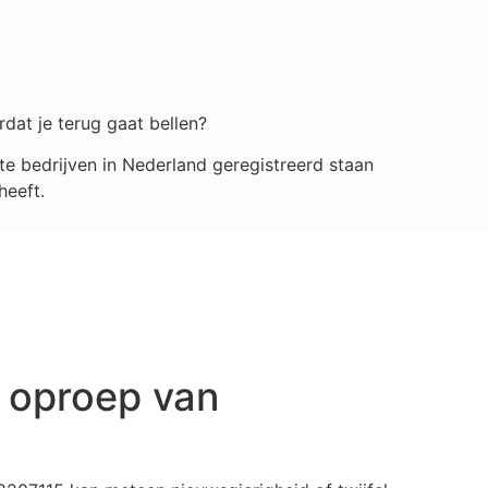
rdat je terug gaat bellen?
e bedrijven in Nederland geregistreerd staan
heeft.
 oproep van