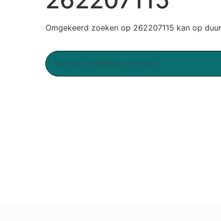
Omgekeerd zoeken op 262207115 kan op duurz