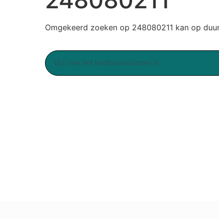
Omgekeerd zoeken op 248080211 kan op duurz