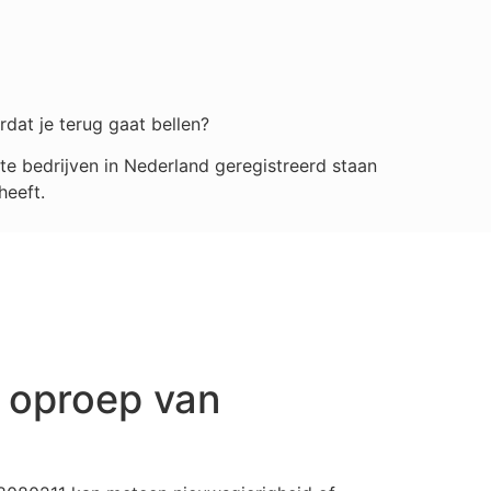
rdat je terug gaat bellen?
e bedrijven in Nederland geregistreerd staan
heeft.
 oproep van