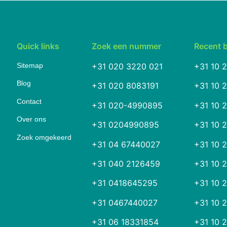
Quick links
Zoek een nummer
Recent 
Sitemap
+31 020 3220 021
+31 10 
Blog
+31 020 8083191
+31 10 
Contact
+31 020-4990895
+31 10 
Over ons
+31 0204990895
+31 10 
Zoek omgekeerd
+31 04 67440027
+31 10 
+31 040 2126459
+31 10 
+31 0418645295
+31 10 
+31 0467440027
+31 10 
+31 06 18331854
+31 10 