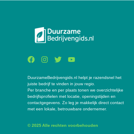
DuurzameBedrijvengids.nl helpt je razendsnel het
juiste bedrijf te vinden in jouw regio.
Per branche en per plaats tonen we overzichtelijke
bedrijfsprofielen met locatie, openingstijden en
contactgegevens. Zo leg je makkelijk direct contact
met een lokale, betrouwbare ondernemer.
© 2025 Alle rechten voorbehouden