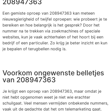
208947363
Een gemiste oproep van 208947363 kan meteen
nieuwsgierigheid of twijfel oproepen: wie probeert je te
bereiken en hoe belangrijk is het gesprek? Door het
nummer na te trekken via zoekmachines of speciale
websites, kun je vaak achterhalen of het hoort bij een
bedrijf of een particulier. Zo krijg je beter inzicht en kun
je bepalen of terugbellen nodig is.
Voorkom ongewenste belletjes
van 208947363
Je krijgt een oproep van 208947363, maar omdat je
niet hebt opgenomen weet je niet wie erachter
schuilgaat. Veel mensen vermijden onbekende nummers,
vaak uit de gedachte dat het om telemarketing gaat.