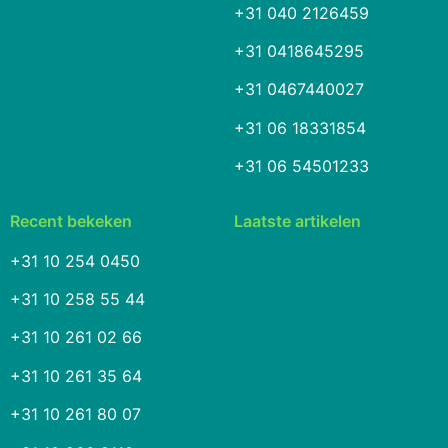
+31 040 2126459
+31 0418645295
+31 0467440027
+31 06 18331854
+31 06 54501233
Recent bekeken
Laatste artikelen
+31 10 254 0450
+31 10 258 55 44
+31 10 261 02 66
+31 10 261 35 64
+31 10 261 80 07