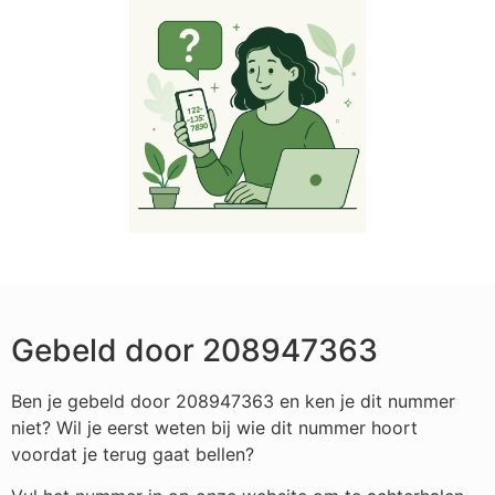
Gebeld door 208947363
Ben je gebeld door 208947363 en ken je dit nummer
niet? Wil je eerst weten bij wie dit nummer hoort
voordat je terug gaat bellen?