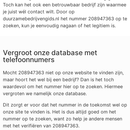
Toch kan het ook een betrouwbaar bedrijf zijn waarmee
je juist wél contact wilt. Door op
duurzamebedrijvengids.nl het nummer 208947363 op te
zoeken, kun je eenvoudig nagaan of het legitiem is.
Vergroot onze database met
telefoonnumers
Mocht 208947363 niet op onze website te vinden zijn,
maar hoort het wel bij een bedrijf? Dan is het toch
waardevol om het nummer hier op te zoeken. Hiermee
vergroten we namelijk onze database.
Dit zorgt er voor dat het nummer in de toekomst wel op
onze site te vinden is. Het is dus altijd goed om het
nummer op te zoeken, want zo help je andere mensen
met het verifiëren van 208947363.