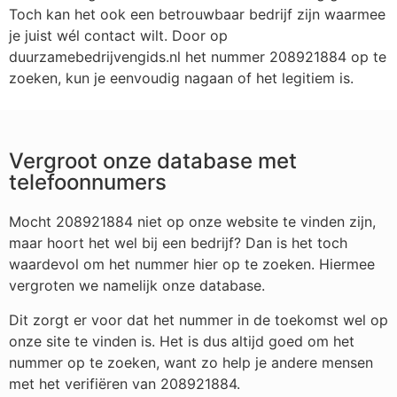
Toch kan het ook een betrouwbaar bedrijf zijn waarmee
je juist wél contact wilt. Door op
duurzamebedrijvengids.nl het nummer 208921884 op te
zoeken, kun je eenvoudig nagaan of het legitiem is.
Vergroot onze database met
telefoonnumers
Mocht 208921884 niet op onze website te vinden zijn,
maar hoort het wel bij een bedrijf? Dan is het toch
waardevol om het nummer hier op te zoeken. Hiermee
vergroten we namelijk onze database.
Dit zorgt er voor dat het nummer in de toekomst wel op
onze site te vinden is. Het is dus altijd goed om het
nummer op te zoeken, want zo help je andere mensen
met het verifiëren van 208921884.