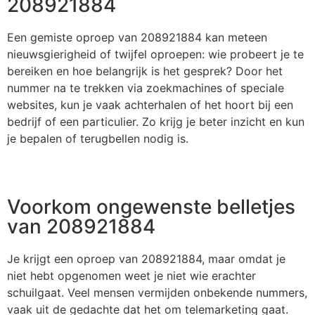
208921884
Een gemiste oproep van 208921884 kan meteen
nieuwsgierigheid of twijfel oproepen: wie probeert je te
bereiken en hoe belangrijk is het gesprek? Door het
nummer na te trekken via zoekmachines of speciale
websites, kun je vaak achterhalen of het hoort bij een
bedrijf of een particulier. Zo krijg je beter inzicht en kun
je bepalen of terugbellen nodig is.
Voorkom ongewenste belletjes
van 208921884
Je krijgt een oproep van 208921884, maar omdat je
niet hebt opgenomen weet je niet wie erachter
schuilgaat. Veel mensen vermijden onbekende nummers,
vaak uit de gedachte dat het om telemarketing gaat.