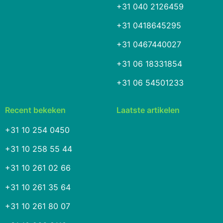
+31 040 2126459
+31 0418645295
+31 0467440027
+31 06 18331854
+31 06 54501233
Recent bekeken
Laatste artikelen
+31 10 254 0450
+31 10 258 55 44
+31 10 261 02 66
+31 10 261 35 64
+31 10 261 80 07