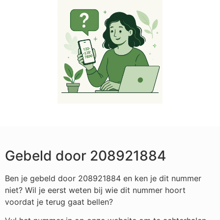
Gebeld door 208921884
Ben je gebeld door 208921884 en ken je dit nummer
niet? Wil je eerst weten bij wie dit nummer hoort
voordat je terug gaat bellen?