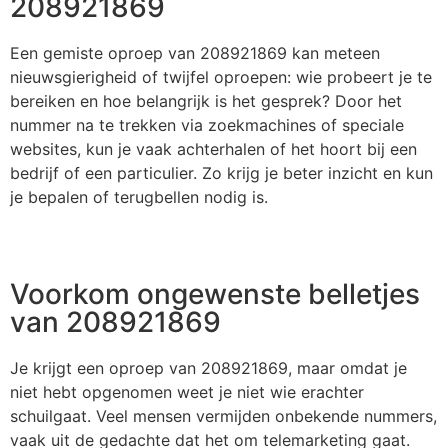
208921869
Een gemiste oproep van 208921869 kan meteen
nieuwsgierigheid of twijfel oproepen: wie probeert je te
bereiken en hoe belangrijk is het gesprek? Door het
nummer na te trekken via zoekmachines of speciale
websites, kun je vaak achterhalen of het hoort bij een
bedrijf of een particulier. Zo krijg je beter inzicht en kun
je bepalen of terugbellen nodig is.
Voorkom ongewenste belletjes
van 208921869
Je krijgt een oproep van 208921869, maar omdat je
niet hebt opgenomen weet je niet wie erachter
schuilgaat. Veel mensen vermijden onbekende nummers,
vaak uit de gedachte dat het om telemarketing gaat.