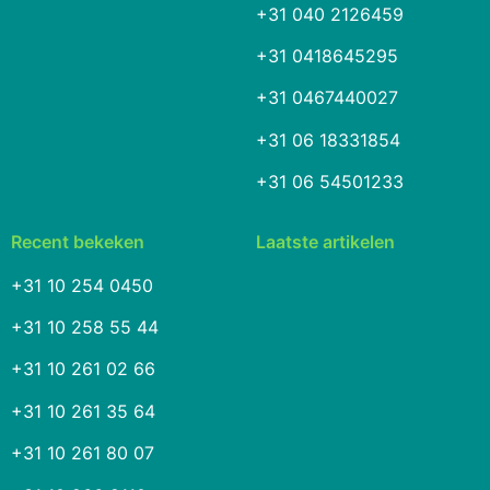
+31 040 2126459
+31 0418645295
+31 0467440027
+31 06 18331854
+31 06 54501233
Recent bekeken
Laatste artikelen
+31 10 254 0450
+31 10 258 55 44
+31 10 261 02 66
+31 10 261 35 64
+31 10 261 80 07