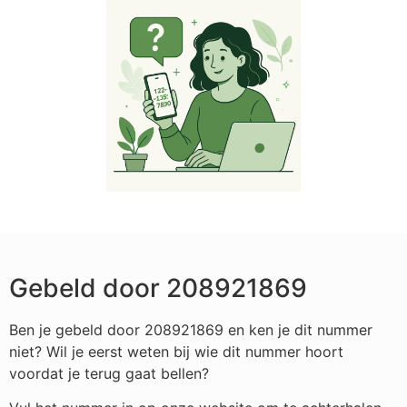
Gebeld door 208921869
Ben je gebeld door 208921869 en ken je dit nummer
niet? Wil je eerst weten bij wie dit nummer hoort
voordat je terug gaat bellen?