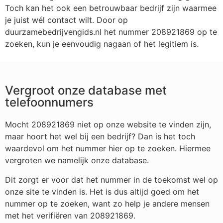
Toch kan het ook een betrouwbaar bedrijf zijn waarmee
je juist wél contact wilt. Door op
duurzamebedrijvengids.nl het nummer 208921869 op te
zoeken, kun je eenvoudig nagaan of het legitiem is.
Vergroot onze database met
telefoonnumers
Mocht 208921869 niet op onze website te vinden zijn,
maar hoort het wel bij een bedrijf? Dan is het toch
waardevol om het nummer hier op te zoeken. Hiermee
vergroten we namelijk onze database.
Dit zorgt er voor dat het nummer in de toekomst wel op
onze site te vinden is. Het is dus altijd goed om het
nummer op te zoeken, want zo help je andere mensen
met het verifiëren van 208921869.