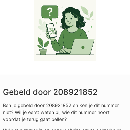
Gebeld door 208921852
Ben je gebeld door 208921852 en ken je dit nummer
niet? Wil je eerst weten bij wie dit nummer hoort
voordat je terug gaat bellen?