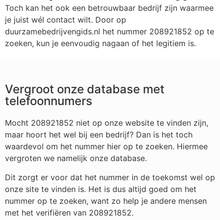
Toch kan het ook een betrouwbaar bedrijf zijn waarmee
je juist wél contact wilt. Door op
duurzamebedrijvengids.nl het nummer 208921852 op te
zoeken, kun je eenvoudig nagaan of het legitiem is.
Vergroot onze database met
telefoonnumers
Mocht 208921852 niet op onze website te vinden zijn,
maar hoort het wel bij een bedrijf? Dan is het toch
waardevol om het nummer hier op te zoeken. Hiermee
vergroten we namelijk onze database.
Dit zorgt er voor dat het nummer in de toekomst wel op
onze site te vinden is. Het is dus altijd goed om het
nummer op te zoeken, want zo help je andere mensen
met het verifiëren van 208921852.