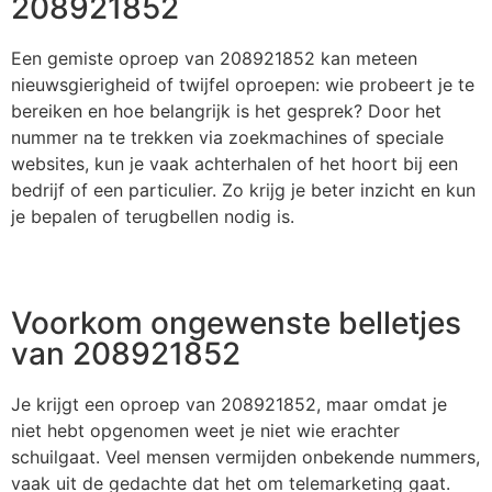
208921852
Een gemiste oproep van 208921852 kan meteen
nieuwsgierigheid of twijfel oproepen: wie probeert je te
bereiken en hoe belangrijk is het gesprek? Door het
nummer na te trekken via zoekmachines of speciale
websites, kun je vaak achterhalen of het hoort bij een
bedrijf of een particulier. Zo krijg je beter inzicht en kun
je bepalen of terugbellen nodig is.
Voorkom ongewenste belletjes
van 208921852
Je krijgt een oproep van 208921852, maar omdat je
niet hebt opgenomen weet je niet wie erachter
schuilgaat. Veel mensen vermijden onbekende nummers,
vaak uit de gedachte dat het om telemarketing gaat.