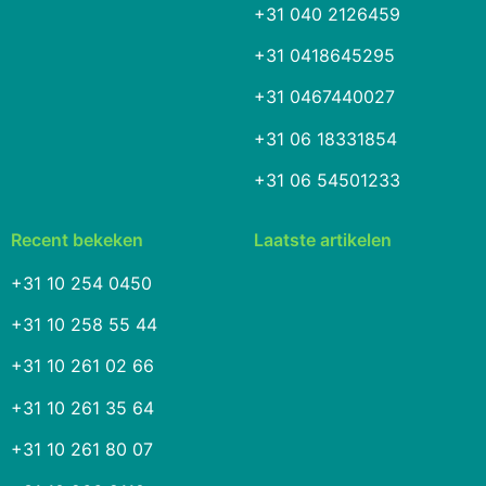
+31 040 2126459
+31 0418645295
+31 0467440027
+31 06 18331854
+31 06 54501233
Recent bekeken
Laatste artikelen
+31 10 254 0450
+31 10 258 55 44
+31 10 261 02 66
+31 10 261 35 64
+31 10 261 80 07