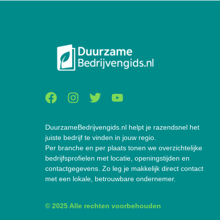
DuurzameBedrijvengids.nl helpt je razendsnel het
juiste bedrijf te vinden in jouw regio.
Per branche en per plaats tonen we overzichtelijke
bedrijfsprofielen met locatie, openingstijden en
contactgegevens. Zo leg je makkelijk direct contact
met een lokale, betrouwbare ondernemer.
© 2025 Alle rechten voorbehouden