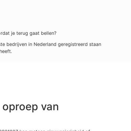
rdat je terug gaat bellen?
e bedrijven in Nederland geregistreerd staan
heeft.
 oproep van