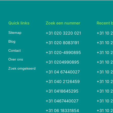
Quick links
Zoek een nummer
Recent 
Sitemap
+31 020 3220 021
+31 10 
Blog
+31 020 8083191
+31 10 
Contact
+31 020-4990895
+31 10 
Over ons
+31 0204990895
+31 10 
Zoek omgekeerd
+31 04 67440027
+31 10 
+31 040 2126459
+31 10 
+31 0418645295
+31 10 
+31 0467440027
+31 10 
+31 06 18331854
+31 10 