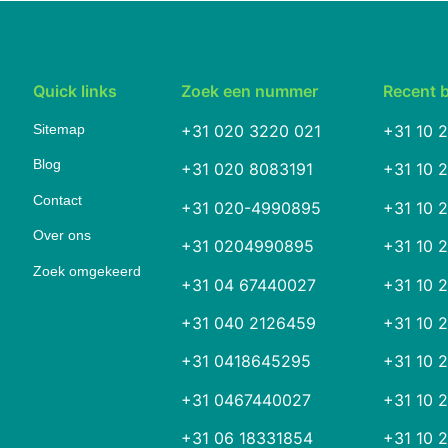
Quick links
Zoek een nummer
Recent 
Sitemap
+31 020 3220 021
+31 10 
Blog
+31 020 8083191
+31 10 
Contact
+31 020-4990895
+31 10 
Over ons
+31 0204990895
+31 10 
Zoek omgekeerd
+31 04 67440027
+31 10 
+31 040 2126459
+31 10 
+31 0418645295
+31 10 
+31 0467440027
+31 10 
+31 06 18331854
+31 10 