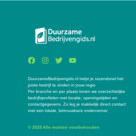
DuurzameBedrijvengids.nl helpt je razendsnel het
juiste bedrijf te vinden in jouw regio.
Per branche en per plaats tonen we overzichtelijke
bedrijfsprofielen met locatie, openingstijden en
contactgegevens. Zo leg je makkelijk direct contact
met een lokale, betrouwbare ondernemer.
© 2025 Alle rechten voorbehouden