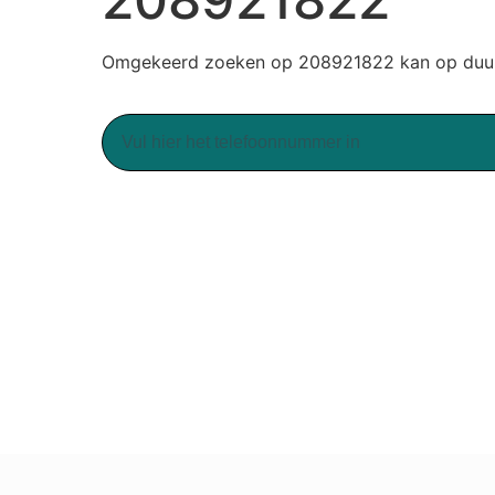
Omgekeerd zoeken op 208921822 kan op duurz