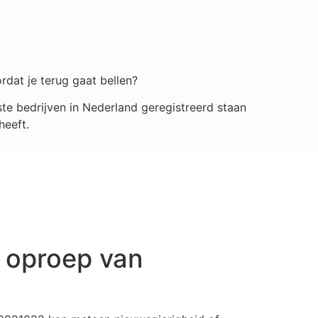
rdat je terug gaat bellen?
e bedrijven in Nederland geregistreerd staan
heeft.
 oproep van