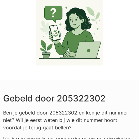
Gebeld door 205322302
Ben je gebeld door 205322302 en ken je dit nummer
niet? Wil je eerst weten bij wie dit nummer hoort
voordat je terug gaat bellen?