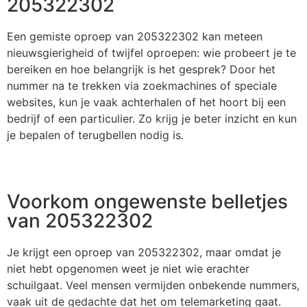
205322302
Een gemiste oproep van 205322302 kan meteen
nieuwsgierigheid of twijfel oproepen: wie probeert je te
bereiken en hoe belangrijk is het gesprek? Door het
nummer na te trekken via zoekmachines of speciale
websites, kun je vaak achterhalen of het hoort bij een
bedrijf of een particulier. Zo krijg je beter inzicht en kun
je bepalen of terugbellen nodig is.
Voorkom ongewenste belletjes
van 205322302
Je krijgt een oproep van 205322302, maar omdat je
niet hebt opgenomen weet je niet wie erachter
schuilgaat. Veel mensen vermijden onbekende nummers,
vaak uit de gedachte dat het om telemarketing gaat.