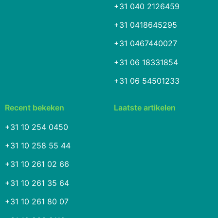
+31 040 2126459
+31 0418645295
+31 0467440027
+31 06 18331854
+31 06 54501233
Recent bekeken
Laatste artikelen
+31 10 254 0450
+31 10 258 55 44
+31 10 261 02 66
+31 10 261 35 64
+31 10 261 80 07