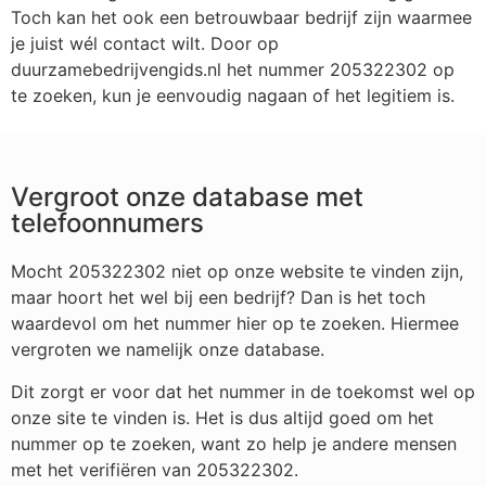
Toch kan het ook een betrouwbaar bedrijf zijn waarmee
je juist wél contact wilt. Door op
duurzamebedrijvengids.nl het nummer 205322302 op
te zoeken, kun je eenvoudig nagaan of het legitiem is.
Vergroot onze database met
telefoonnumers
Mocht 205322302 niet op onze website te vinden zijn,
maar hoort het wel bij een bedrijf? Dan is het toch
waardevol om het nummer hier op te zoeken. Hiermee
vergroten we namelijk onze database.
Dit zorgt er voor dat het nummer in de toekomst wel op
onze site te vinden is. Het is dus altijd goed om het
nummer op te zoeken, want zo help je andere mensen
met het verifiëren van 205322302.