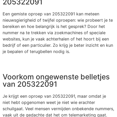
205322091
Een gemiste oproep van 205322091 kan meteen
nieuwsgierigheid of twijfel oproepen: wie probeert je te
bereiken en hoe belangrijk is het gesprek? Door het
nummer na te trekken via zoekmachines of speciale
websites, kun je vaak achterhalen of het hoort bij een
bedrijf of een particulier. Zo krijg je beter inzicht en kun
je bepalen of terugbellen nodig is.
Voorkom ongewenste belletjes
van 205322091
Je krijgt een oproep van 205322091, maar omdat je
niet hebt opgenomen weet je niet wie erachter
schuilgaat. Veel mensen vermijden onbekende nummers,
vaak uit de gedachte dat het om telemarketing gaat.