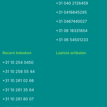
+31 040 2126459
+31 0418645295
+31 0467440027
+31 06 18331854
+31 06 54501233
Recent bekeken
Laatste artikelen
+31 10 254 0450
+31 10 258 55 44
+31 10 261 02 66
+31 10 261 35 64
+31 10 261 80 07