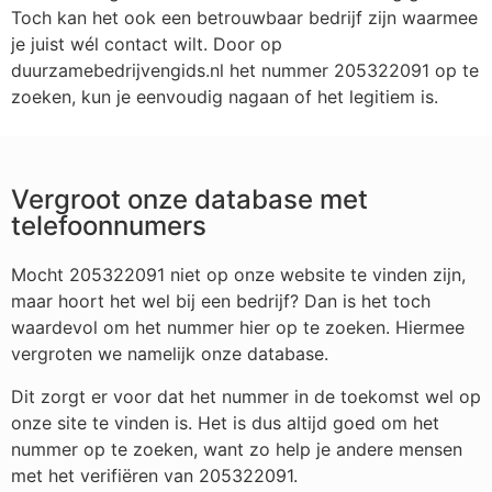
Toch kan het ook een betrouwbaar bedrijf zijn waarmee
je juist wél contact wilt. Door op
duurzamebedrijvengids.nl het nummer 205322091 op te
zoeken, kun je eenvoudig nagaan of het legitiem is.
Vergroot onze database met
telefoonnumers
Mocht 205322091 niet op onze website te vinden zijn,
maar hoort het wel bij een bedrijf? Dan is het toch
waardevol om het nummer hier op te zoeken. Hiermee
vergroten we namelijk onze database.
Dit zorgt er voor dat het nummer in de toekomst wel op
onze site te vinden is. Het is dus altijd goed om het
nummer op te zoeken, want zo help je andere mensen
met het verifiëren van 205322091.