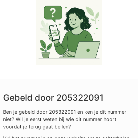
Gebeld door 205322091
Ben je gebeld door 205322091 en ken je dit nummer
niet? Wil je eerst weten bij wie dit nummer hoort
voordat je terug gaat bellen?