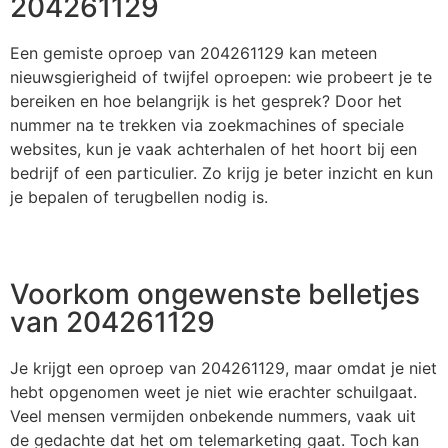
204261129
Een gemiste oproep van 204261129 kan meteen
nieuwsgierigheid of twijfel oproepen: wie probeert je te
bereiken en hoe belangrijk is het gesprek? Door het
nummer na te trekken via zoekmachines of speciale
websites, kun je vaak achterhalen of het hoort bij een
bedrijf of een particulier. Zo krijg je beter inzicht en kun
je bepalen of terugbellen nodig is.
Voorkom ongewenste belletjes
van 204261129
Je krijgt een oproep van 204261129, maar omdat je niet
hebt opgenomen weet je niet wie erachter schuilgaat.
Veel mensen vermijden onbekende nummers, vaak uit
de gedachte dat het om telemarketing gaat. Toch kan