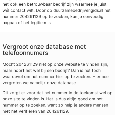
het ook een betrouwbaar bedrijf zijn waarmee je juist
wél contact wilt. Door op duurzamebedrijvengids.nl het
nummer 204261129 op te zoeken, kun je eenvoudig
nagaan of het legitiem is.
Vergroot onze database met
telefoonnumers
Mocht 204261129 niet op onze website te vinden zijn,
maar hoort het wel bij een bedrijf? Dan is het toch
waardevol om het nummer hier op te zoeken. Hiermee
vergroten we namelijk onze database.
Dit zorgt er voor dat het nummer in de toekomst wel op
onze site te vinden is. Het is dus altijd goed om het
nummer op te zoeken, want zo help je andere mensen
met het verifiëren van 204261129.