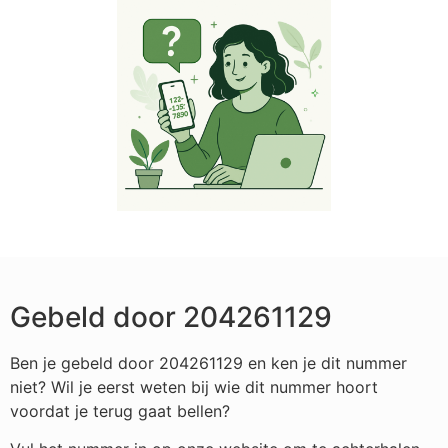
Gebeld door 204261129
Ben je gebeld door 204261129 en ken je dit nummer
niet? Wil je eerst weten bij wie dit nummer hoort
voordat je terug gaat bellen?