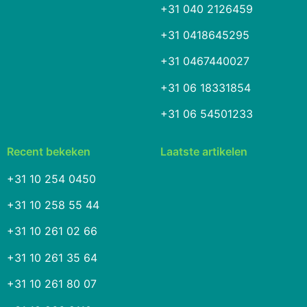
+31 040 2126459
+31 0418645295
+31 0467440027
+31 06 18331854
+31 06 54501233
Recent bekeken
Laatste artikelen
+31 10 254 0450
+31 10 258 55 44
+31 10 261 02 66
+31 10 261 35 64
+31 10 261 80 07