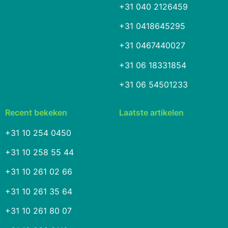
+31 040 2126459
+31 0418645295
+31 0467440027
+31 06 18331854
+31 06 54501233
Recent bekeken
Laatste artikelen
+31 10 254 0450
+31 10 258 55 44
+31 10 261 02 66
+31 10 261 35 64
+31 10 261 80 07