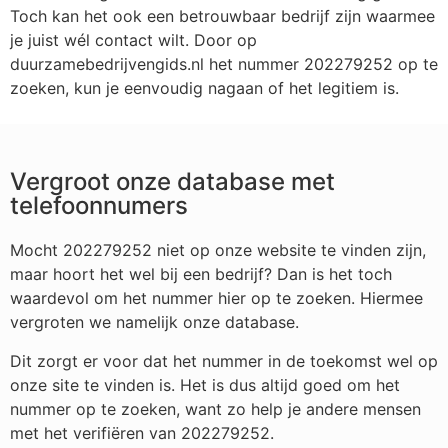
Toch kan het ook een betrouwbaar bedrijf zijn waarmee
je juist wél contact wilt. Door op
duurzamebedrijvengids.nl het nummer 202279252 op te
zoeken, kun je eenvoudig nagaan of het legitiem is.
Vergroot onze database met
telefoonnumers
Mocht 202279252 niet op onze website te vinden zijn,
maar hoort het wel bij een bedrijf? Dan is het toch
waardevol om het nummer hier op te zoeken. Hiermee
vergroten we namelijk onze database.
Dit zorgt er voor dat het nummer in de toekomst wel op
onze site te vinden is. Het is dus altijd goed om het
nummer op te zoeken, want zo help je andere mensen
met het verifiëren van 202279252.