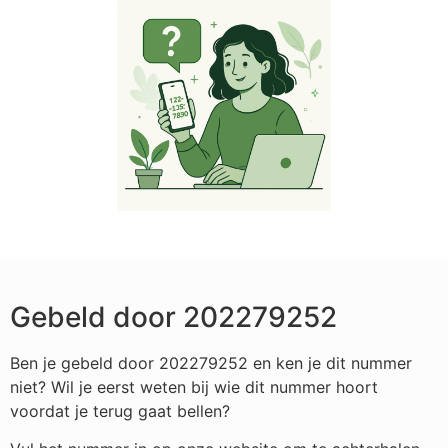
Gebeld door 202279252
Ben je gebeld door 202279252 en ken je dit nummer
niet? Wil je eerst weten bij wie dit nummer hoort
voordat je terug gaat bellen?