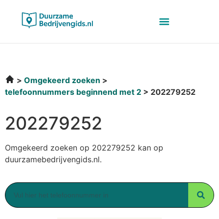
Omgekeerd zoeken
telefoonnummers beginnend met 2
202279252
202279252
Omgekeerd zoeken op 202279252 kan op
duurzamebedrijvengids.nl.