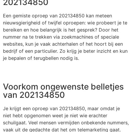
202134850
Een gemiste oproep van 202134850 kan meteen
nieuwsgierigheid of twijfel oproepen: wie probeert je te
bereiken en hoe belangrijk is het gesprek? Door het
nummer na te trekken via zoekmachines of speciale
websites, kun je vaak achterhalen of het hoort bij een
bedrijf of een particulier. Zo krijg je beter inzicht en kun
je bepalen of terugbellen nodig is.
Voorkom ongewenste belletjes
van 202134850
Je krijgt een oproep van 202134850, maar omdat je
niet hebt opgenomen weet je niet wie erachter
schuilgaat. Veel mensen vermijden onbekende nummers,
vaak uit de gedachte dat het om telemarketing gaat.