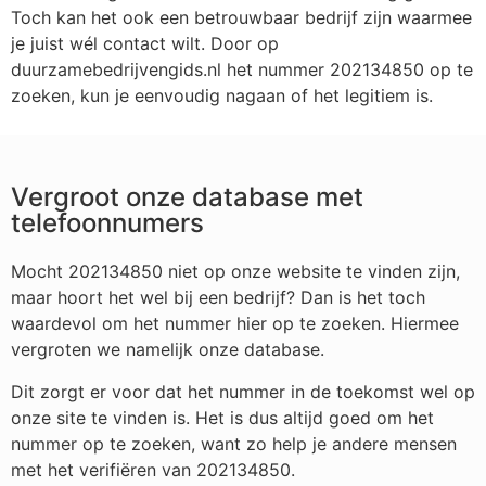
Toch kan het ook een betrouwbaar bedrijf zijn waarmee
je juist wél contact wilt. Door op
duurzamebedrijvengids.nl het nummer 202134850 op te
zoeken, kun je eenvoudig nagaan of het legitiem is.
Vergroot onze database met
telefoonnumers
Mocht 202134850 niet op onze website te vinden zijn,
maar hoort het wel bij een bedrijf? Dan is het toch
waardevol om het nummer hier op te zoeken. Hiermee
vergroten we namelijk onze database.
Dit zorgt er voor dat het nummer in de toekomst wel op
onze site te vinden is. Het is dus altijd goed om het
nummer op te zoeken, want zo help je andere mensen
met het verifiëren van 202134850.