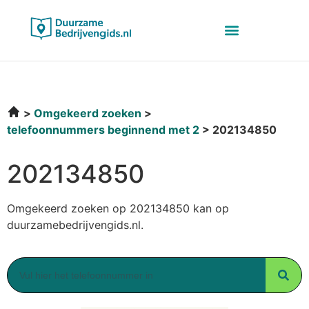
Omgekeerd zoeken
telefoonnummers beginnend met 2
202134850
202134850
Omgekeerd zoeken op 202134850 kan op
duurzamebedrijvengids.nl.