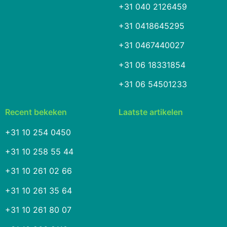
+31 040 2126459
+31 0418645295
+31 0467440027
+31 06 18331854
+31 06 54501233
Recent bekeken
Laatste artikelen
+31 10 254 0450
+31 10 258 55 44
+31 10 261 02 66
+31 10 261 35 64
+31 10 261 80 07