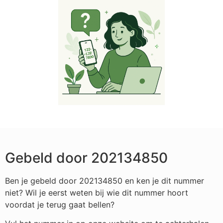
Gebeld door 202134850
Ben je gebeld door 202134850 en ken je dit nummer
niet? Wil je eerst weten bij wie dit nummer hoort
voordat je terug gaat bellen?