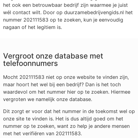
het ook een betrouwbaar bedrijf zijn waarmee je juist
wél contact wilt. Door op duurzamebedrijvengids.nl het
nummer 202111583 op te zoeken, kun je eenvoudig
nagaan of het legitiem is.
Vergroot onze database met
telefoonnumers
Mocht 202111583 niet op onze website te vinden zijn,
maar hoort het wel bij een bedrijf? Dan is het toch
waardevol om het nummer hier op te zoeken. Hiermee
vergroten we namelijk onze database.
Dit zorgt er voor dat het nummer in de toekomst wel op
onze site te vinden is. Het is dus altijd goed om het
nummer op te zoeken, want zo help je andere mensen
met het verifiëren van 202111583.