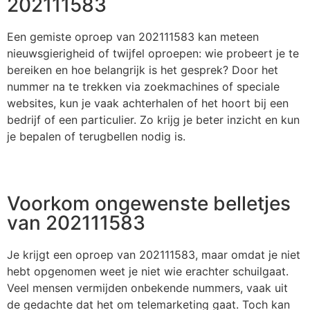
202111583
Een gemiste oproep van 202111583 kan meteen
nieuwsgierigheid of twijfel oproepen: wie probeert je te
bereiken en hoe belangrijk is het gesprek? Door het
nummer na te trekken via zoekmachines of speciale
websites, kun je vaak achterhalen of het hoort bij een
bedrijf of een particulier. Zo krijg je beter inzicht en kun
je bepalen of terugbellen nodig is.
Voorkom ongewenste belletjes
van 202111583
Je krijgt een oproep van 202111583, maar omdat je niet
hebt opgenomen weet je niet wie erachter schuilgaat.
Veel mensen vermijden onbekende nummers, vaak uit
de gedachte dat het om telemarketing gaat. Toch kan