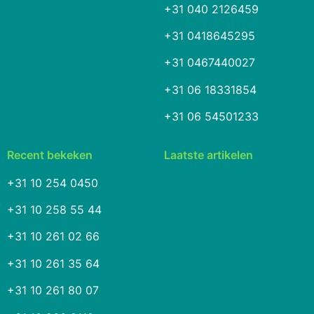
+31 040 2126459
+31 0418645295
+31 0467440027
+31 06 18331854
+31 06 54501233
Recent bekeken
Laatste artikelen
+31 10 254 0450
+31 10 258 55 44
+31 10 261 02 66
+31 10 261 35 64
+31 10 261 80 07