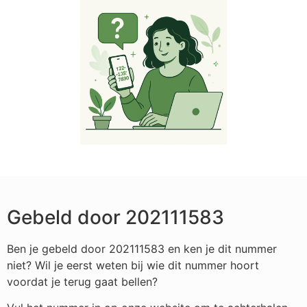
Gebeld door 202111583
Ben je gebeld door 202111583 en ken je dit nummer
niet? Wil je eerst weten bij wie dit nummer hoort
voordat je terug gaat bellen?