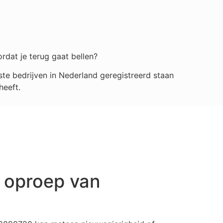
rdat je terug gaat bellen?
e bedrijven in Nederland geregistreerd staan
heeft.
 oproep van