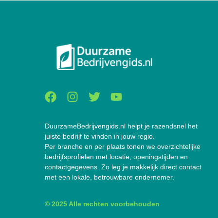
DuurzameBedrijvengids.nl helpt je razendsnel het
juiste bedrijf te vinden in jouw regio.
Per branche en per plaats tonen we overzichtelijke
bedrijfsprofielen met locatie, openingstijden en
contactgegevens. Zo leg je makkelijk direct contact
met een lokale, betrouwbare ondernemer.
© 2025 Alle rechten voorbehouden