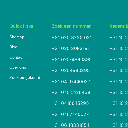
Quick links
Zoek een nummer
Recent 
Sitemap
+31 020 3220 021
+31 10 
Blog
+31 020 8083191
+31 10 
Contact
+31 020-4990895
+31 10 
Over ons
+31 0204990895
+31 10 
Zoek omgekeerd
+31 04 67440027
+31 10 
+31 040 2126459
+31 10 
+31 0418645295
+31 10 
+31 0467440027
+31 10 
+31 06 18331854
+31 10 