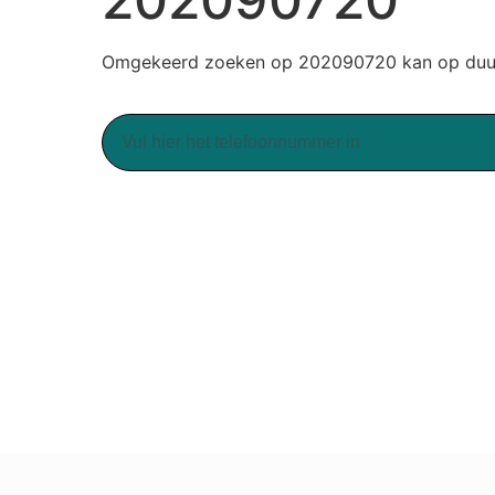
Omgekeerd zoeken op 202090720 kan op duur