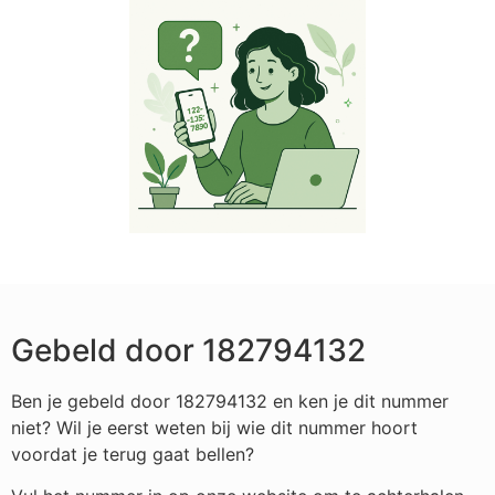
Gebeld door 182794132
Ben je gebeld door 182794132 en ken je dit nummer
niet? Wil je eerst weten bij wie dit nummer hoort
voordat je terug gaat bellen?