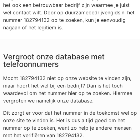
het ook een betrouwbaar bedrijf zijn waarmee je juist
wél contact wilt. Door op duurzamebedrijvengids.nl het
nummer 182794132 op te zoeken, kun je eenvoudig
nagaan of het legitiem is.
Vergroot onze database met
telefoonnumers
Mocht 182794132 niet op onze website te vinden zijn,
maar hoort het wel bij een bedrijf? Dan is het toch
waardevol om het nummer hier op te zoeken. Hiermee
vergroten we namelijk onze database.
Dit zorgt er voor dat het nummer in de toekomst wel op
onze site te vinden is. Het is dus altijd goed om het
nummer op te zoeken, want zo help je andere mensen
met het verifiëren van 182794132.