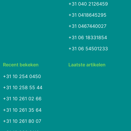
+31 040 2126459
+31 0418645295
+31 0467440027
+31 06 18331854
+31 06 54501233
Recent bekeken
Laatste artikelen
+31 10 254 0450
+31 10 258 55 44
+31 10 261 02 66
+31 10 261 35 64
+31 10 261 80 07