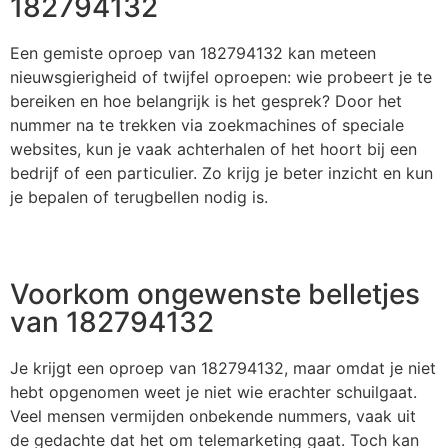
182794132
Een gemiste oproep van 182794132 kan meteen
nieuwsgierigheid of twijfel oproepen: wie probeert je te
bereiken en hoe belangrijk is het gesprek? Door het
nummer na te trekken via zoekmachines of speciale
websites, kun je vaak achterhalen of het hoort bij een
bedrijf of een particulier. Zo krijg je beter inzicht en kun
je bepalen of terugbellen nodig is.
Voorkom ongewenste belletjes
van 182794132
Je krijgt een oproep van 182794132, maar omdat je niet
hebt opgenomen weet je niet wie erachter schuilgaat.
Veel mensen vermijden onbekende nummers, vaak uit
de gedachte dat het om telemarketing gaat. Toch kan