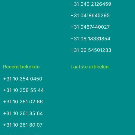
+31 040 2126459
+31 0418645295
+31 0467440027
+31 06 18331854
+31 06 54501233
Recent bekeken
Laatste artikelen
+31 10 254 0450
+31 10 258 55 44
+31 10 261 02 66
+31 10 261 35 64
+31 10 261 80 07