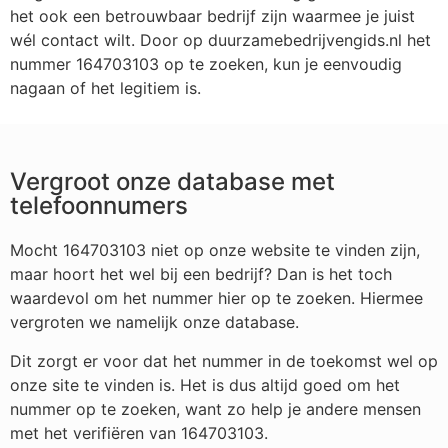
het ook een betrouwbaar bedrijf zijn waarmee je juist
wél contact wilt. Door op duurzamebedrijvengids.nl het
nummer 164703103 op te zoeken, kun je eenvoudig
nagaan of het legitiem is.
Vergroot onze database met
telefoonnumers
Mocht 164703103 niet op onze website te vinden zijn,
maar hoort het wel bij een bedrijf? Dan is het toch
waardevol om het nummer hier op te zoeken. Hiermee
vergroten we namelijk onze database.
Dit zorgt er voor dat het nummer in de toekomst wel op
onze site te vinden is. Het is dus altijd goed om het
nummer op te zoeken, want zo help je andere mensen
met het verifiëren van 164703103.