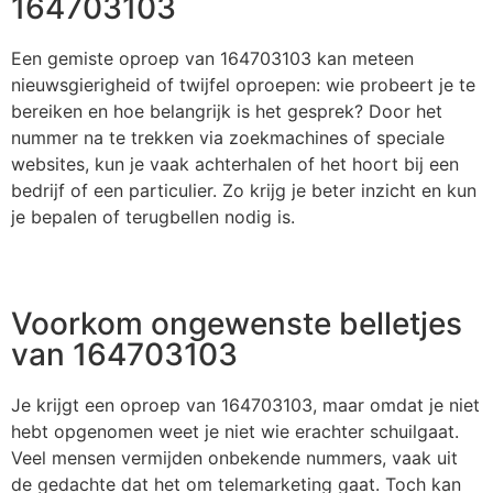
164703103
Een gemiste oproep van 164703103 kan meteen
nieuwsgierigheid of twijfel oproepen: wie probeert je te
bereiken en hoe belangrijk is het gesprek? Door het
nummer na te trekken via zoekmachines of speciale
websites, kun je vaak achterhalen of het hoort bij een
bedrijf of een particulier. Zo krijg je beter inzicht en kun
je bepalen of terugbellen nodig is.
Voorkom ongewenste belletjes
van 164703103
Je krijgt een oproep van 164703103, maar omdat je niet
hebt opgenomen weet je niet wie erachter schuilgaat.
Veel mensen vermijden onbekende nummers, vaak uit
de gedachte dat het om telemarketing gaat. Toch kan