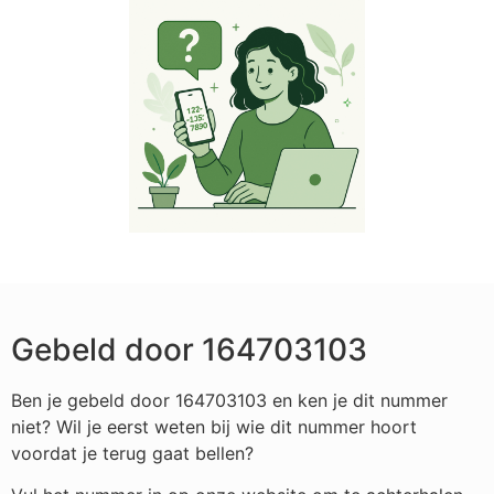
Gebeld door 164703103
Ben je gebeld door 164703103 en ken je dit nummer
niet? Wil je eerst weten bij wie dit nummer hoort
voordat je terug gaat bellen?