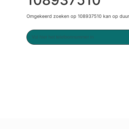
Omgekeerd zoeken op 108937510 kan op duurz