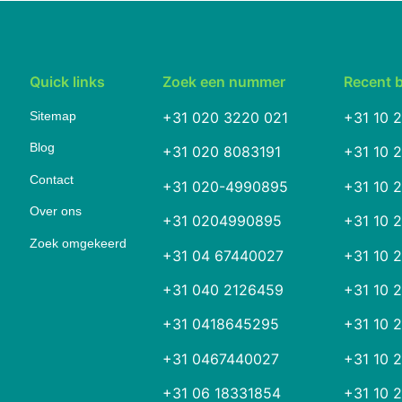
Quick links
Zoek een nummer
Recent 
Sitemap
+31 020 3220 021
+31 10 
Blog
+31 020 8083191
+31 10 
Contact
+31 020-4990895
+31 10 
Over ons
+31 0204990895
+31 10 
Zoek omgekeerd
+31 04 67440027
+31 10 
+31 040 2126459
+31 10 
+31 0418645295
+31 10 
+31 0467440027
+31 10 
+31 06 18331854
+31 10 