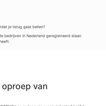
rdat je terug gaat bellen?
e bedrijven in Nederland geregistreerd staan
heeft.
 oproep van