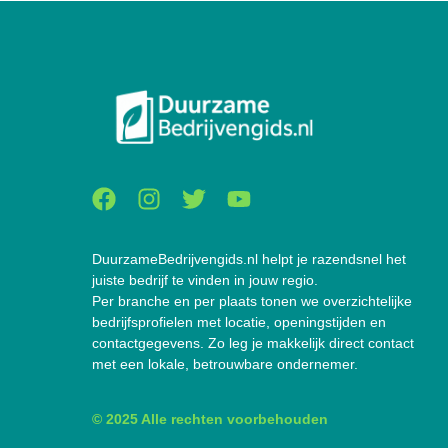
DuurzameBedrijvengids.nl helpt je razendsnel het
juiste bedrijf te vinden in jouw regio.
Per branche en per plaats tonen we overzichtelijke
bedrijfsprofielen met locatie, openingstijden en
contactgegevens. Zo leg je makkelijk direct contact
met een lokale, betrouwbare ondernemer.
© 2025 Alle rechten voorbehouden