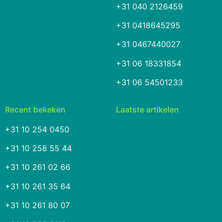
+31 040 2126459
+31 0418645295
+31 0467440027
+31 06 18331854
+31 06 54501233
Recent bekeken
Laatste artikelen
+31 10 254 0450
+31 10 258 55 44
+31 10 261 02 66
+31 10 261 35 64
+31 10 261 80 07