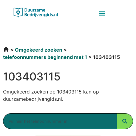
Omgekeerd zoeken
telefoonnummers beginnend met 1
103403115
103403115
Omgekeerd zoeken op 103403115 kan op
duurzamebedrijvengids.nl.