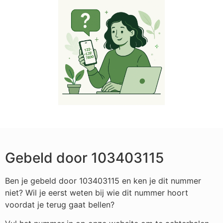
Gebeld door 103403115
Ben je gebeld door 103403115 en ken je dit nummer
niet? Wil je eerst weten bij wie dit nummer hoort
voordat je terug gaat bellen?