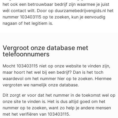
het ook een betrouwbaar bedrijf zijn waarmee je juist
wél contact wilt. Door op duurzamebedrijvengids.nl het
nummer 103403115 op te zoeken, kun je eenvoudig
nagaan of het legitiem is.
Vergroot onze database met
telefoonnumers
Mocht 103403115 niet op onze website te vinden zijn,
maar hoort het wel bij een bedrijf? Dan is het toch
waardevol om het nummer hier op te zoeken. Hiermee
vergroten we namelijk onze database.
Dit zorgt er voor dat het nummer in de toekomst wel op
onze site te vinden is. Het is dus altijd goed om het
nummer op te zoeken, want zo help je andere mensen
met het verifiëren van 103403115.