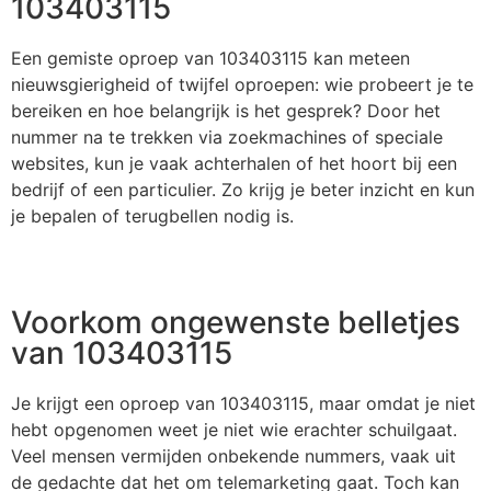
103403115
Een gemiste oproep van 103403115 kan meteen
nieuwsgierigheid of twijfel oproepen: wie probeert je te
bereiken en hoe belangrijk is het gesprek? Door het
nummer na te trekken via zoekmachines of speciale
websites, kun je vaak achterhalen of het hoort bij een
bedrijf of een particulier. Zo krijg je beter inzicht en kun
je bepalen of terugbellen nodig is.
Voorkom ongewenste belletjes
van 103403115
Je krijgt een oproep van 103403115, maar omdat je niet
hebt opgenomen weet je niet wie erachter schuilgaat.
Veel mensen vermijden onbekende nummers, vaak uit
de gedachte dat het om telemarketing gaat. Toch kan