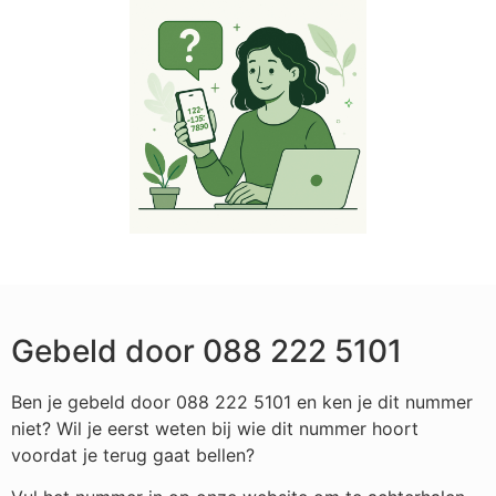
Gebeld door 088 222 5101
Ben je gebeld door 088 222 5101 en ken je dit nummer
niet? Wil je eerst weten bij wie dit nummer hoort
voordat je terug gaat bellen?