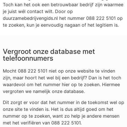
Toch kan het ook een betrouwbaar bedrijf zijn waarmee
je juist wél contact wilt. Door op
duurzamebedrijvengids.nl het nummer 088 222 5101 op
te zoeken, kun je eenvoudig nagaan of het legitiem is.
Vergroot onze database met
telefoonnumers
Mocht 088 222 5101 niet op onze website te vinden
zijn, maar hoort het wel bij een bedrijf? Dan is het toch
waardevol om het nummer hier op te zoeken. Hiermee
vergroten we namelijk onze database.
Dit zorgt er voor dat het nummer in de toekomst wel op
onze site te vinden is. Het is dus altijd goed om het
nummer op te zoeken, want zo help je andere mensen
met het verifiëren van 088 222 5101.