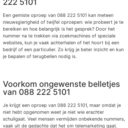
222 5101
Een gemiste oproep van 088 222 5101 kan meteen
nieuwsgierigheid of twijfel oproepen: wie probeert je te
bereiken en hoe belangrijk is het gesprek? Door het
nummer na te trekken via zoekmachines of speciale
websites, kun je vaak achterhalen of het hoort bij een
bedrijf of een particulier. Zo krijg je beter inzicht en kun
je bepalen of terugbellen nodig is.
Voorkom ongewenste belletjes
van 088 222 5101
Je krijgt een oproep van 088 222 5101, maar omdat je
niet hebt opgenomen weet je niet wie erachter
schuilgaat. Veel mensen vermijden onbekende nummers,
vaak uit de gedachte dat het om telemarketing gaat.