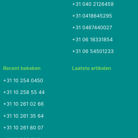
+31 040 2126459
+31 0418645295
+31 0467440027
+31 06 18331854
+31 06 54501233
Recent bekeken
Laatste artikelen
+31 10 254 0450
+31 10 258 55 44
+31 10 261 02 66
+31 10 261 35 64
+31 10 261 80 07