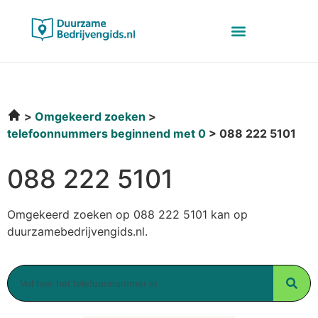
Omgekeerd zoeken
telefoonnummers beginnend met 0
088 222 5101
088 222 5101
Omgekeerd zoeken op 088 222 5101 kan op
duurzamebedrijvengids.nl.