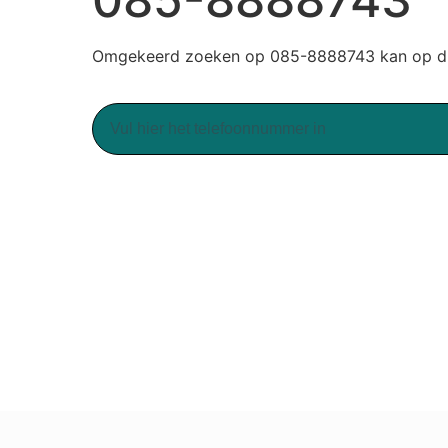
Omgekeerd zoeken op 085-8888743 kan op du