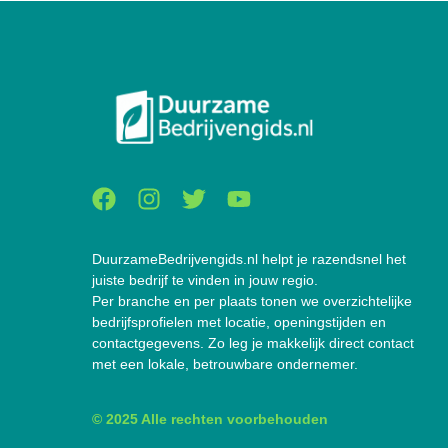
DuurzameBedrijvengids.nl helpt je razendsnel het
juiste bedrijf te vinden in jouw regio.
Per branche en per plaats tonen we overzichtelijke
bedrijfsprofielen met locatie, openingstijden en
contactgegevens. Zo leg je makkelijk direct contact
met een lokale, betrouwbare ondernemer.
© 2025 Alle rechten voorbehouden