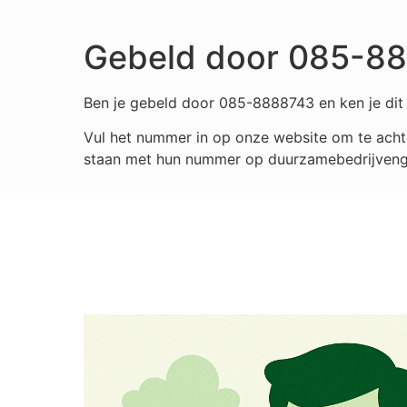
Gebeld door 085-8
Ben je gebeld door 085-8888743 en ken je dit 
Vul het nummer in op onze website om te achte
staan met hun nummer op duurzamebedrijvengids