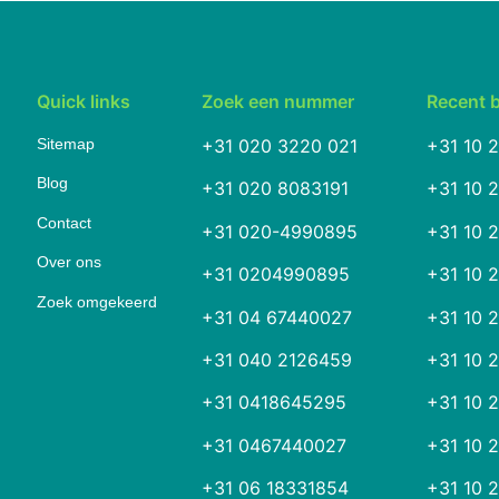
Quick links
Zoek een nummer
Recent 
Sitemap
+31 020 3220 021
+31 10 
Blog
+31 020 8083191
+31 10 
Contact
+31 020-4990895
+31 10 
Over ons
+31 0204990895
+31 10 
Zoek omgekeerd
+31 04 67440027
+31 10 
+31 040 2126459
+31 10 
+31 0418645295
+31 10 
+31 0467440027
+31 10 
+31 06 18331854
+31 10 