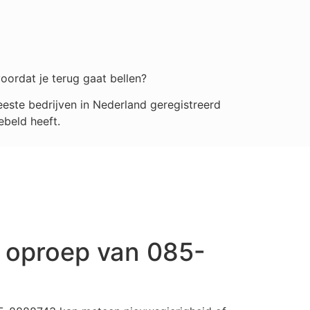
oordat je terug gaat bellen?
este bedrijven in Nederland geregistreerd
ebeld heeft.
 oproep van 085-