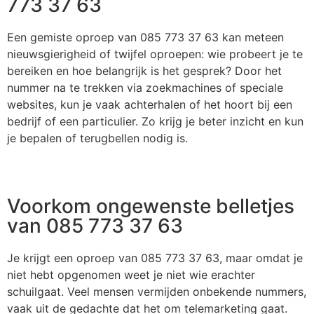
773 37 63
Een gemiste oproep van 085 773 37 63 kan meteen
nieuwsgierigheid of twijfel oproepen: wie probeert je te
bereiken en hoe belangrijk is het gesprek? Door het
nummer na te trekken via zoekmachines of speciale
websites, kun je vaak achterhalen of het hoort bij een
bedrijf of een particulier. Zo krijg je beter inzicht en kun
je bepalen of terugbellen nodig is.
Voorkom ongewenste belletjes
van 085 773 37 63
Je krijgt een oproep van 085 773 37 63, maar omdat je
niet hebt opgenomen weet je niet wie erachter
schuilgaat. Veel mensen vermijden onbekende nummers,
vaak uit de gedachte dat het om telemarketing gaat.