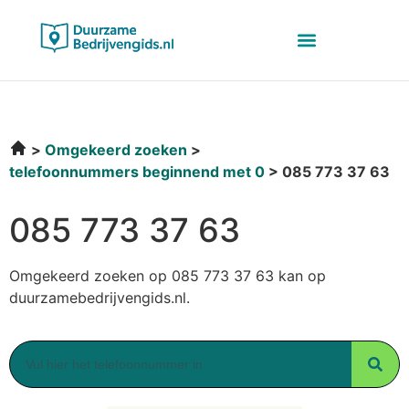
Omgekeerd zoeken
telefoonnummers beginnend met 0
085 773 37 63
085 773 37 63
Omgekeerd zoeken op 085 773 37 63 kan op
duurzamebedrijvengids.nl.