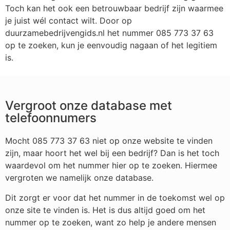
Toch kan het ook een betrouwbaar bedrijf zijn waarmee
je juist wél contact wilt. Door op
duurzamebedrijvengids.nl het nummer 085 773 37 63
op te zoeken, kun je eenvoudig nagaan of het legitiem
is.
Vergroot onze database met
telefoonnumers
Mocht 085 773 37 63 niet op onze website te vinden
zijn, maar hoort het wel bij een bedrijf? Dan is het toch
waardevol om het nummer hier op te zoeken. Hiermee
vergroten we namelijk onze database.
Dit zorgt er voor dat het nummer in de toekomst wel op
onze site te vinden is. Het is dus altijd goed om het
nummer op te zoeken, want zo help je andere mensen