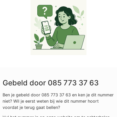
Gebeld door 085 773 37 63
Ben je gebeld door 085 773 37 63 en ken je dit nummer
niet? Wil je eerst weten bij wie dit nummer hoort
voordat je terug gaat bellen?