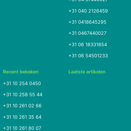
+31 040 2126459
+31 0418645295
+31 0467440027
+31 06 18331854
+31 06 54501233
Recent bekeken
Laatste artikelen
+31 10 254 0450
+31 10 258 55 44
+31 10 261 02 66
+31 10 261 35 64
+31 10 261 80 07