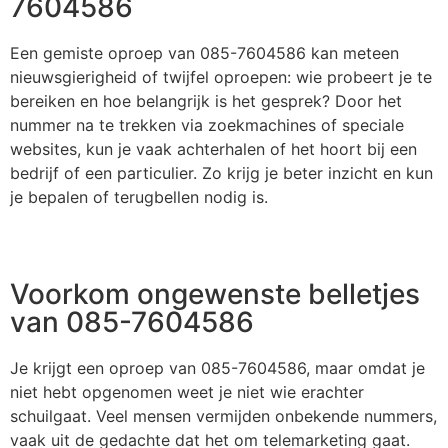
7604586
Een gemiste oproep van 085-7604586 kan meteen
nieuwsgierigheid of twijfel oproepen: wie probeert je te
bereiken en hoe belangrijk is het gesprek? Door het
nummer na te trekken via zoekmachines of speciale
websites, kun je vaak achterhalen of het hoort bij een
bedrijf of een particulier. Zo krijg je beter inzicht en kun
je bepalen of terugbellen nodig is.
Voorkom ongewenste belletjes
van 085-7604586
Je krijgt een oproep van 085-7604586, maar omdat je
niet hebt opgenomen weet je niet wie erachter
schuilgaat. Veel mensen vermijden onbekende nummers,
vaak uit de gedachte dat het om telemarketing gaat.