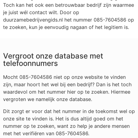
Toch kan het ook een betrouwbaar bedrijf zijn waarmee
je juist wél contact wilt. Door op
duurzamebedrijvengids.nl het nummer 085-7604586 op
te zoeken, kun je eenvoudig nagaan of het legitiem is.
Vergroot onze database met
telefoonnumers
Mocht 085-7604586 niet op onze website te vinden
zijn, maar hoort het wel bij een bedrijf? Dan is het toch
waardevol om het nummer hier op te zoeken. Hiermee
vergroten we namelijk onze database.
Dit zorgt er voor dat het nummer in de toekomst wel op
onze site te vinden is. Het is dus altijd goed om het
nummer op te zoeken, want zo help je andere mensen
met het verifiëren van 085-7604586.