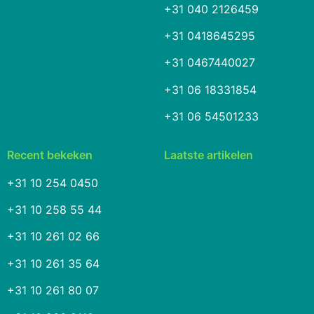
+31 040 2126459
+31 0418645295
+31 0467440027
+31 06 18331854
+31 06 54501233
Recent bekeken
Laatste artikelen
+31 10 254 0450
+31 10 258 55 44
+31 10 261 02 66
+31 10 261 35 64
+31 10 261 80 07