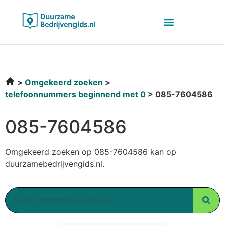
Omgekeerd zoeken
telefoonnummers beginnend met 0
085-7604586
085-7604586
Omgekeerd zoeken op 085-7604586 kan op
duurzamebedrijvengids.nl.