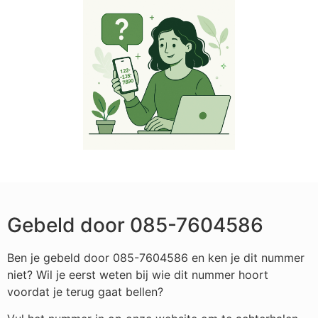
Gebeld door 085-7604586
Ben je gebeld door 085-7604586 en ken je dit nummer
niet? Wil je eerst weten bij wie dit nummer hoort
voordat je terug gaat bellen?