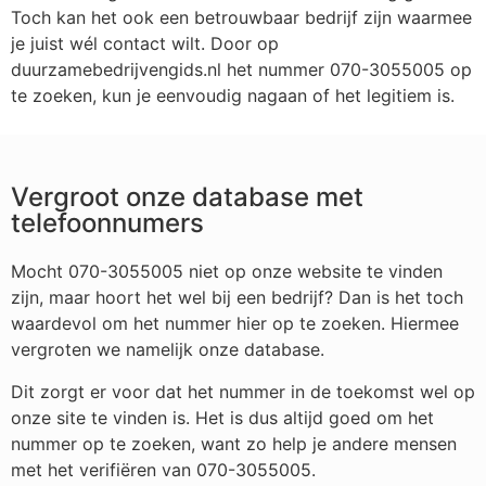
Toch kan het ook een betrouwbaar bedrijf zijn waarmee
je juist wél contact wilt. Door op
duurzamebedrijvengids.nl het nummer 070-3055005 op
te zoeken, kun je eenvoudig nagaan of het legitiem is.
Vergroot onze database met
telefoonnumers
Mocht 070-3055005 niet op onze website te vinden
zijn, maar hoort het wel bij een bedrijf? Dan is het toch
waardevol om het nummer hier op te zoeken. Hiermee
vergroten we namelijk onze database.
Dit zorgt er voor dat het nummer in de toekomst wel op
onze site te vinden is. Het is dus altijd goed om het
nummer op te zoeken, want zo help je andere mensen
met het verifiëren van 070-3055005.