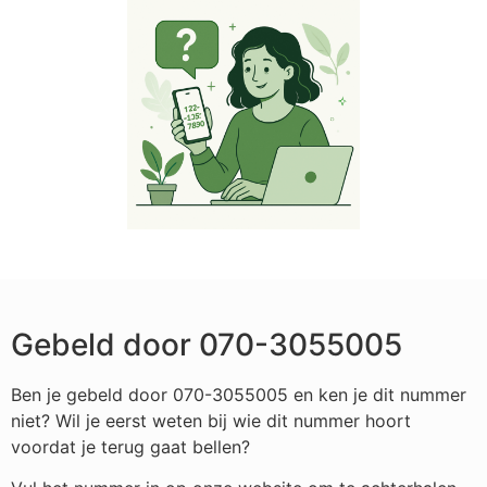
Gebeld door 070-3055005
Ben je gebeld door 070-3055005 en ken je dit nummer
niet? Wil je eerst weten bij wie dit nummer hoort
voordat je terug gaat bellen?