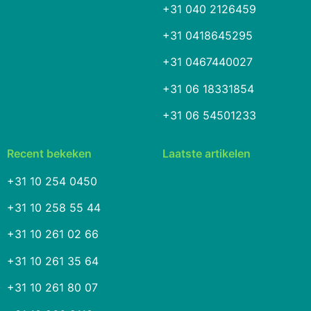
+31 040 2126459
+31 0418645295
+31 0467440027
+31 06 18331854
+31 06 54501233
Recent bekeken
Laatste artikelen
+31 10 254 0450
+31 10 258 55 44
+31 10 261 02 66
+31 10 261 35 64
+31 10 261 80 07