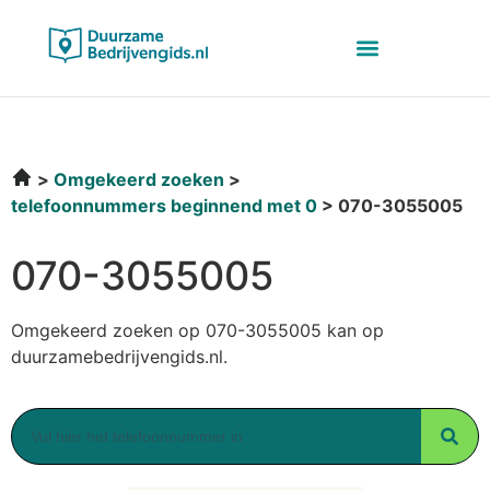
Omgekeerd zoeken
telefoonnummers beginnend met 0
070-3055005
070-3055005
Omgekeerd zoeken op 070-3055005 kan op
duurzamebedrijvengids.nl.