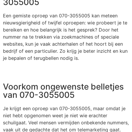
3055005
Een gemiste oproep van 070-3055005 kan meteen
nieuwsgierigheid of twijfel oproepen: wie probeert je te
bereiken en hoe belangrijk is het gesprek? Door het
nummer na te trekken via zoekmachines of speciale
websites, kun je vaak achterhalen of het hoort bij een
bedrijf of een particulier. Zo krijg je beter inzicht en kun
je bepalen of terugbellen nodig is.
Voorkom ongewenste belletjes
van 070-3055005
Je krijgt een oproep van 070-3055005, maar omdat je
niet hebt opgenomen weet je niet wie erachter
schuilgaat. Veel mensen vermijden onbekende nummers,
vaak uit de gedachte dat het om telemarketing gaat.