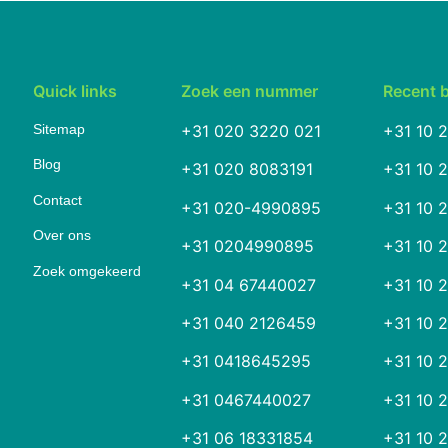
Quick links
Zoek een nummer
Recent 
Sitemap
+31 020 3220 021
+31 10 
Blog
+31 020 8083191
+31 10 
Contact
+31 020-4990895
+31 10 
Over ons
+31 0204990895
+31 10 
Zoek omgekeerd
+31 04 67440027
+31 10 
+31 040 2126459
+31 10 
+31 0418645295
+31 10 
+31 0467440027
+31 10 
+31 06 18331854
+31 10 