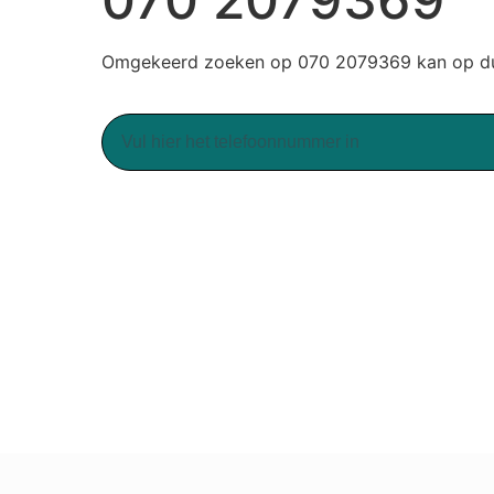
Omgekeerd zoeken op 070 2079369 kan op duu