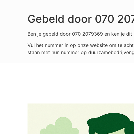
Gebeld door 070 2
Ben je gebeld door 070 2079369 en ken je dit 
Vul het nummer in op onze website om te achte
staan met hun nummer op duurzamebedrijvengids