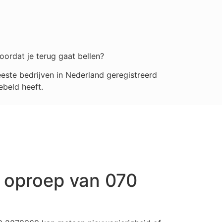
oordat je terug gaat bellen?
ste bedrijven in Nederland geregistreerd
ebeld heeft.
 oproep van 070