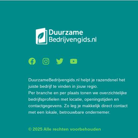
DuurzameBedrijvengids.nl helpt je razendsnel het
juiste bedrijf te vinden in jouw regio.
Per branche en per plaats tonen we overzichtelijke
bedrijfsprofielen met locatie, openingstijden en
contactgegevens. Zo leg je makkelijk direct contact
met een lokale, betrouwbare ondernemer.
© 2025 Alle rechten voorbehouden