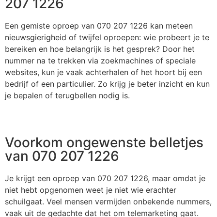
207 1226
Een gemiste oproep van 070 207 1226 kan meteen
nieuwsgierigheid of twijfel oproepen: wie probeert je te
bereiken en hoe belangrijk is het gesprek? Door het
nummer na te trekken via zoekmachines of speciale
websites, kun je vaak achterhalen of het hoort bij een
bedrijf of een particulier. Zo krijg je beter inzicht en kun
je bepalen of terugbellen nodig is.
Voorkom ongewenste belletjes
van 070 207 1226
Je krijgt een oproep van 070 207 1226, maar omdat je
niet hebt opgenomen weet je niet wie erachter
schuilgaat. Veel mensen vermijden onbekende nummers,
vaak uit de gedachte dat het om telemarketing gaat.