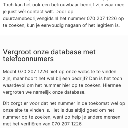
Toch kan het ook een betrouwbaar bedrijf zijn waarmee
je juist wél contact wilt. Door op
duurzamebedrijvengids.nl het nummer 070 207 1226 op
te zoeken, kun je eenvoudig nagaan of het legitiem is.
Vergroot onze database met
telefoonnumers
Mocht 070 207 1226 niet op onze website te vinden
zijn, maar hoort het wel bij een bedrijf? Dan is het toch
waardevol om het nummer hier op te zoeken. Hiermee
vergroten we namelijk onze database.
Dit zorgt er voor dat het nummer in de toekomst wel op
onze site te vinden is. Het is dus altijd goed om het
nummer op te zoeken, want zo help je andere mensen
met het verifiëren van 070 207 1226.