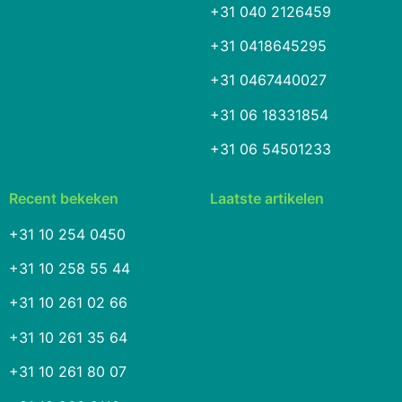
+31 040 2126459
+31 0418645295
+31 0467440027
+31 06 18331854
+31 06 54501233
Recent bekeken
Laatste artikelen
+31 10 254 0450
+31 10 258 55 44
+31 10 261 02 66
+31 10 261 35 64
+31 10 261 80 07