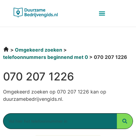
Omgekeerd zoeken
telefoonnummers beginnend met 0
070 207 1226
070 207 1226
Omgekeerd zoeken op 070 207 1226 kan op
duurzamebedrijvengids.nl.