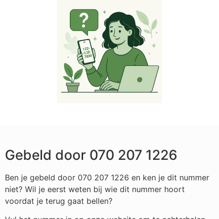
Gebeld door 070 207 1226
Ben je gebeld door 070 207 1226 en ken je dit nummer
niet? Wil je eerst weten bij wie dit nummer hoort
voordat je terug gaat bellen?