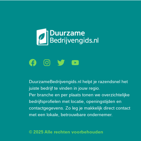
DuurzameBedrijvengids.nl helpt je razendsnel het
juiste bedrijf te vinden in jouw regio.
Per branche en per plaats tonen we overzichtelijke
bedrijfsprofielen met locatie, openingstijden en
contactgegevens. Zo leg je makkelijk direct contact
met een lokale, betrouwbare ondernemer.
© 2025 Alle rechten voorbehouden