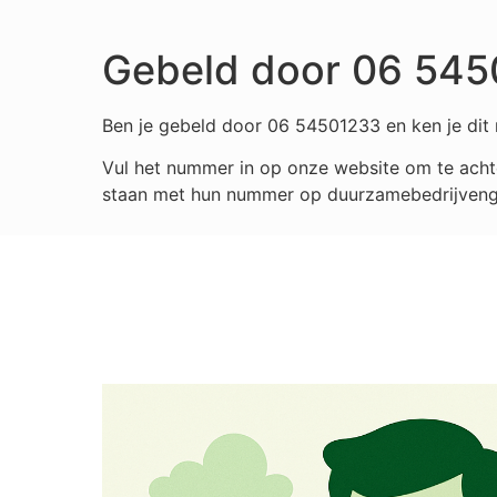
Gebeld door 06 54
Ben je gebeld door 06 54501233 en ken je dit 
Vul het nummer in op onze website om te achte
staan met hun nummer op duurzamebedrijvengids