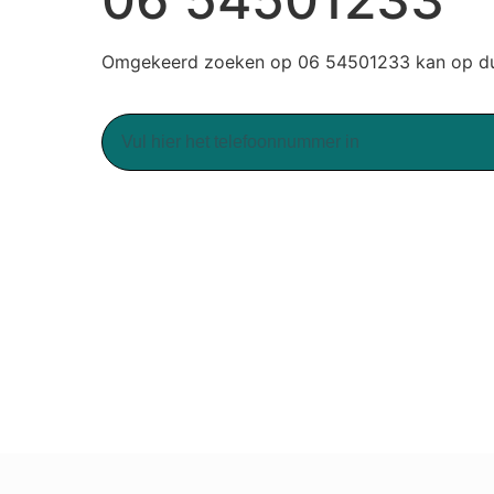
Omgekeerd zoeken op 06 54501233 kan op duu