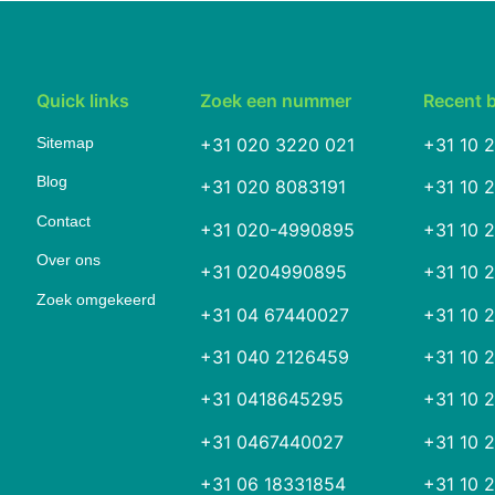
Quick links
Zoek een nummer
Recent 
Sitemap
+31 020 3220 021
+31 10 
Blog
+31 020 8083191
+31 10 
Contact
+31 020-4990895
+31 10 
Over ons
+31 0204990895
+31 10 
Zoek omgekeerd
+31 04 67440027
+31 10 
+31 040 2126459
+31 10 
+31 0418645295
+31 10 
+31 0467440027
+31 10 
+31 06 18331854
+31 10 