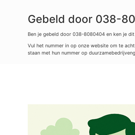
Gebeld door 038-8
Ben je gebeld door 038-8080404 en ken je dit 
Vul het nummer in op onze website om te achte
staan met hun nummer op duurzamebedrijvengids