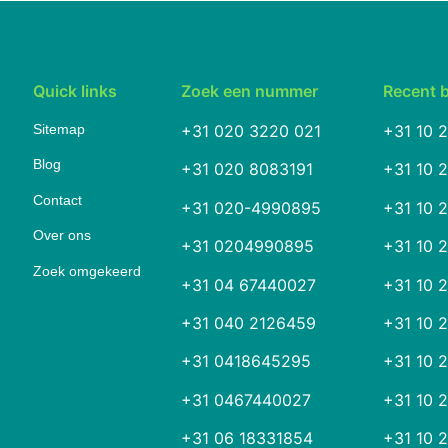
Quick links
Zoek een nummer
Recent 
Sitemap
+31 020 3220 021
+31 10 
Blog
+31 020 8083191
+31 10 
Contact
+31 020-4990895
+31 10 
Over ons
+31 0204990895
+31 10 
Zoek omgekeerd
+31 04 67440027
+31 10 
+31 040 2126459
+31 10 
+31 0418645295
+31 10 
+31 0467440027
+31 10 
+31 06 18331854
+31 10 