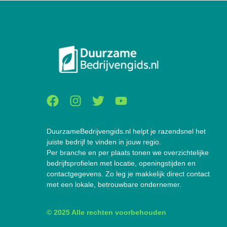
DuurzameBedrijvengids.nl helpt je razendsnel het
juiste bedrijf te vinden in jouw regio.
Per branche en per plaats tonen we overzichtelijke
bedrijfsprofielen met locatie, openingstijden en
contactgegevens. Zo leg je makkelijk direct contact
met een lokale, betrouwbare ondernemer.
© 2025 Alle rechten voorbehouden