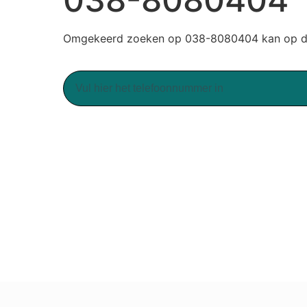
Omgekeerd zoeken op 038-8080404 kan op du