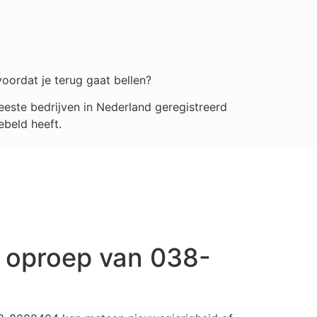
voordat je terug gaat bellen?
este bedrijven in Nederland geregistreerd
ebeld heeft.
 oproep van 038-