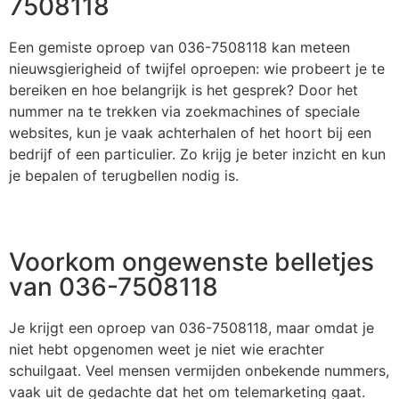
7508118
Een gemiste oproep van 036-7508118 kan meteen
nieuwsgierigheid of twijfel oproepen: wie probeert je te
bereiken en hoe belangrijk is het gesprek? Door het
nummer na te trekken via zoekmachines of speciale
websites, kun je vaak achterhalen of het hoort bij een
bedrijf of een particulier. Zo krijg je beter inzicht en kun
je bepalen of terugbellen nodig is.
Voorkom ongewenste belletjes
van 036-7508118
Je krijgt een oproep van 036-7508118, maar omdat je
niet hebt opgenomen weet je niet wie erachter
schuilgaat. Veel mensen vermijden onbekende nummers,
vaak uit de gedachte dat het om telemarketing gaat.