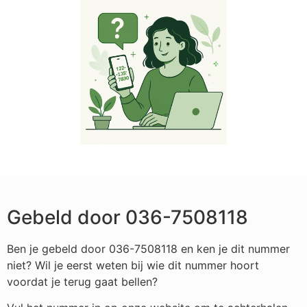
Gebeld door 036-7508118
Ben je gebeld door 036-7508118 en ken je dit nummer
niet? Wil je eerst weten bij wie dit nummer hoort
voordat je terug gaat bellen?