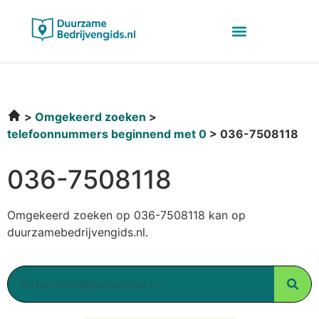
Omgekeerd zoeken
telefoonnummers beginnend met 0
036-7508118
036-7508118
Omgekeerd zoeken op 036-7508118 kan op
duurzamebedrijvengids.nl.