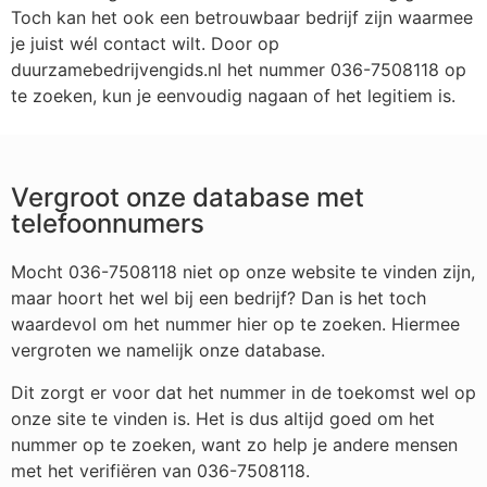
Toch kan het ook een betrouwbaar bedrijf zijn waarmee
je juist wél contact wilt. Door op
duurzamebedrijvengids.nl het nummer 036-7508118 op
te zoeken, kun je eenvoudig nagaan of het legitiem is.
Vergroot onze database met
telefoonnumers
Mocht 036-7508118 niet op onze website te vinden zijn,
maar hoort het wel bij een bedrijf? Dan is het toch
waardevol om het nummer hier op te zoeken. Hiermee
vergroten we namelijk onze database.
Dit zorgt er voor dat het nummer in de toekomst wel op
onze site te vinden is. Het is dus altijd goed om het
nummer op te zoeken, want zo help je andere mensen
met het verifiëren van 036-7508118.