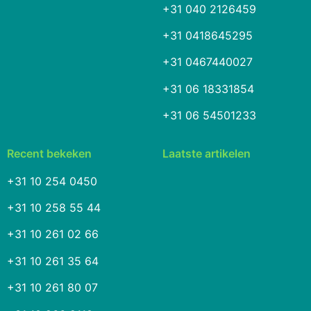
+31 040 2126459
+31 0418645295
+31 0467440027
+31 06 18331854
+31 06 54501233
Recent bekeken
Laatste artikelen
+31 10 254 0450
+31 10 258 55 44
+31 10 261 02 66
+31 10 261 35 64
+31 10 261 80 07