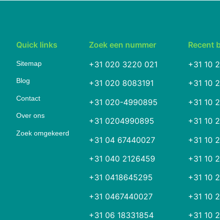
Quick links
Zoek een nummer
Recent 
Sitemap
+31 020 3220 021
+31 10 
Blog
+31 020 8083191
+31 10 
Contact
+31 020-4990895
+31 10 
Over ons
+31 0204990895
+31 10 
Zoek omgekeerd
+31 04 67440027
+31 10 
+31 040 2126459
+31 10 
+31 0418645295
+31 10 
+31 0467440027
+31 10 
+31 06 18331854
+31 10 