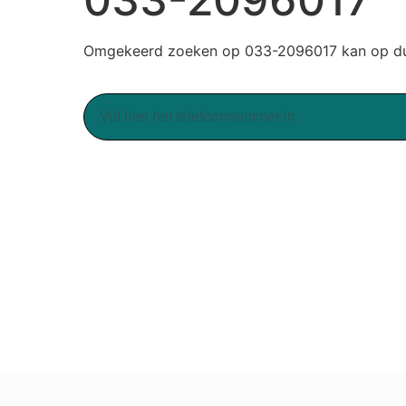
Omgekeerd zoeken op 033-2096017 kan op duu