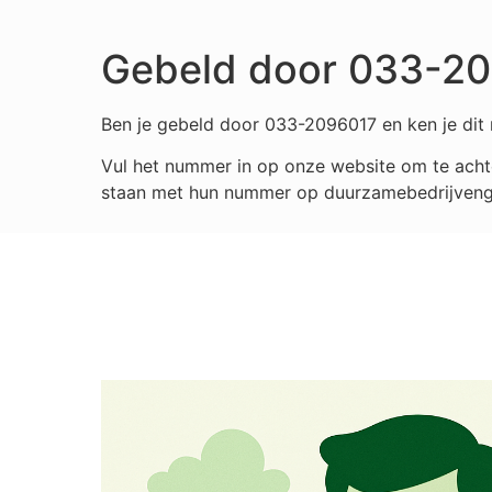
Gebeld door 033-2
Ben je gebeld door 033-2096017 en ken je dit 
Vul het nummer in op onze website om te achte
staan met hun nummer op duurzamebedrijvengids