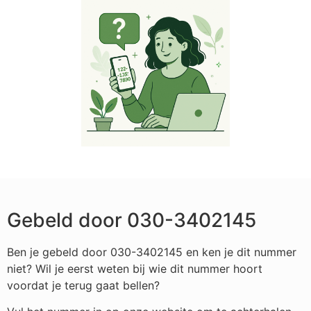
Gebeld door 030-3402145
Ben je gebeld door 030-3402145 en ken je dit nummer
niet? Wil je eerst weten bij wie dit nummer hoort
voordat je terug gaat bellen?