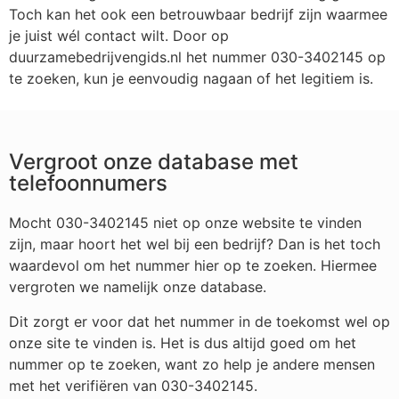
Toch kan het ook een betrouwbaar bedrijf zijn waarmee
je juist wél contact wilt. Door op
duurzamebedrijvengids.nl het nummer 030-3402145 op
te zoeken, kun je eenvoudig nagaan of het legitiem is.
Vergroot onze database met
telefoonnumers
Mocht 030-3402145 niet op onze website te vinden
zijn, maar hoort het wel bij een bedrijf? Dan is het toch
waardevol om het nummer hier op te zoeken. Hiermee
vergroten we namelijk onze database.
Dit zorgt er voor dat het nummer in de toekomst wel op
onze site te vinden is. Het is dus altijd goed om het
nummer op te zoeken, want zo help je andere mensen
met het verifiëren van 030-3402145.