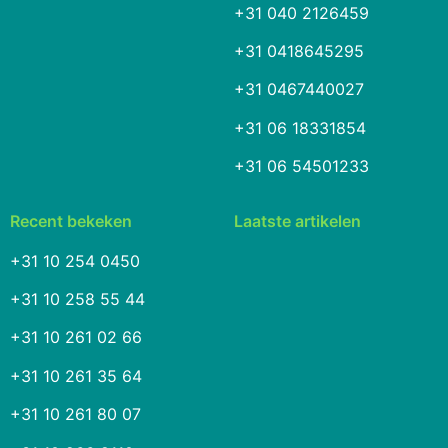
+31 040 2126459
+31 0418645295
+31 0467440027
+31 06 18331854
+31 06 54501233
Recent bekeken
Laatste artikelen
+31 10 254 0450
+31 10 258 55 44
+31 10 261 02 66
+31 10 261 35 64
+31 10 261 80 07