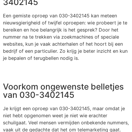
3402145
Een gemiste oproep van 030-3402145 kan meteen
nieuwsgierigheid of twijfel oproepen: wie probeert je te
bereiken en hoe belangrijk is het gesprek? Door het
nummer na te trekken via zoekmachines of speciale
websites, kun je vaak achterhalen of het hoort bij een
bedrijf of een particulier. Zo krijg je beter inzicht en kun
je bepalen of terugbellen nodig is.
Voorkom ongewenste belletjes
van 030-3402145
Je krijgt een oproep van 030-3402145, maar omdat je
niet hebt opgenomen weet je niet wie erachter
schuilgaat. Veel mensen vermijden onbekende nummers,
vaak uit de gedachte dat het om telemarketing gaat.