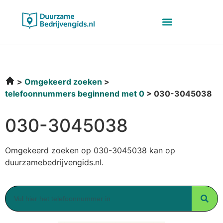
Omgekeerd zoeken
telefoonnummers beginnend met 0
030-3045038
030-3045038
Omgekeerd zoeken op 030-3045038 kan op
duurzamebedrijvengids.nl.