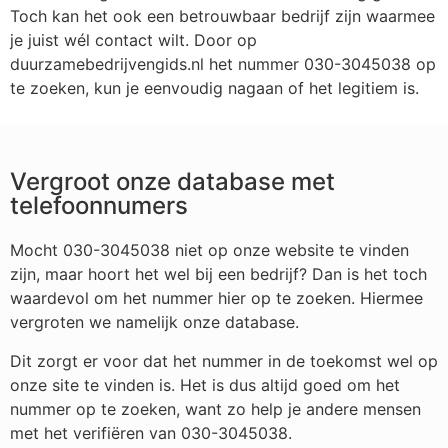
Toch kan het ook een betrouwbaar bedrijf zijn waarmee
je juist wél contact wilt. Door op
duurzamebedrijvengids.nl het nummer 030-3045038 op
te zoeken, kun je eenvoudig nagaan of het legitiem is.
Vergroot onze database met
telefoonnumers
Mocht 030-3045038 niet op onze website te vinden
zijn, maar hoort het wel bij een bedrijf? Dan is het toch
waardevol om het nummer hier op te zoeken. Hiermee
vergroten we namelijk onze database.
Dit zorgt er voor dat het nummer in de toekomst wel op
onze site te vinden is. Het is dus altijd goed om het
nummer op te zoeken, want zo help je andere mensen
met het verifiëren van 030-3045038.