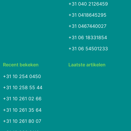
+31 040 2126459
+31 0418645295
+31 0467440027
+31 06 18331854
+31 06 54501233
Recent bekeken
Laatste artikelen
+31 10 254 0450
+31 10 258 55 44
+31 10 261 02 66
+31 10 261 35 64
+31 10 261 80 07