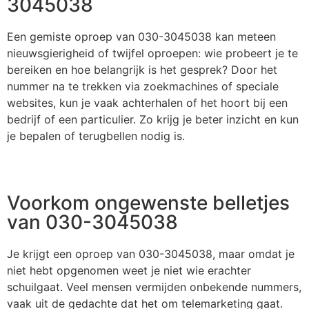
3045038
Een gemiste oproep van 030-3045038 kan meteen
nieuwsgierigheid of twijfel oproepen: wie probeert je te
bereiken en hoe belangrijk is het gesprek? Door het
nummer na te trekken via zoekmachines of speciale
websites, kun je vaak achterhalen of het hoort bij een
bedrijf of een particulier. Zo krijg je beter inzicht en kun
je bepalen of terugbellen nodig is.
Voorkom ongewenste belletjes
van 030-3045038
Je krijgt een oproep van 030-3045038, maar omdat je
niet hebt opgenomen weet je niet wie erachter
schuilgaat. Veel mensen vermijden onbekende nummers,
vaak uit de gedachte dat het om telemarketing gaat.