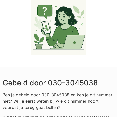
Gebeld door 030-3045038
Ben je gebeld door 030-3045038 en ken je dit nummer
niet? Wil je eerst weten bij wie dit nummer hoort
voordat je terug gaat bellen?