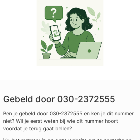
Gebeld door 030-2372555
Ben je gebeld door 030-2372555 en ken je dit nummer
niet? Wil je eerst weten bij wie dit nummer hoort
voordat je terug gaat bellen?