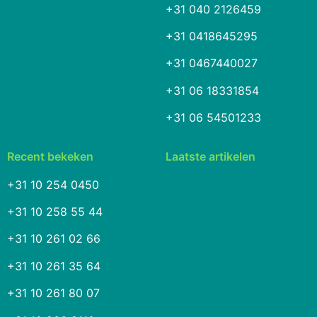
+31 040 2126459
+31 0418645295
+31 0467440027
+31 06 18331854
+31 06 54501233
Recent bekeken
Laatste artikelen
+31 10 254 0450
+31 10 258 55 44
+31 10 261 02 66
+31 10 261 35 64
+31 10 261 80 07