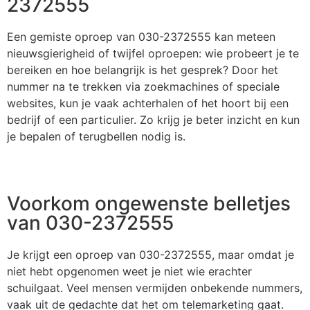
2372555
Een gemiste oproep van 030-2372555 kan meteen
nieuwsgierigheid of twijfel oproepen: wie probeert je te
bereiken en hoe belangrijk is het gesprek? Door het
nummer na te trekken via zoekmachines of speciale
websites, kun je vaak achterhalen of het hoort bij een
bedrijf of een particulier. Zo krijg je beter inzicht en kun
je bepalen of terugbellen nodig is.
Voorkom ongewenste belletjes
van 030-2372555
Je krijgt een oproep van 030-2372555, maar omdat je
niet hebt opgenomen weet je niet wie erachter
schuilgaat. Veel mensen vermijden onbekende nummers,
vaak uit de gedachte dat het om telemarketing gaat.