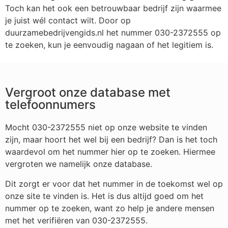
Toch kan het ook een betrouwbaar bedrijf zijn waarmee
je juist wél contact wilt. Door op
duurzamebedrijvengids.nl het nummer 030-2372555 op
te zoeken, kun je eenvoudig nagaan of het legitiem is.
Vergroot onze database met
telefoonnumers
Mocht 030-2372555 niet op onze website te vinden
zijn, maar hoort het wel bij een bedrijf? Dan is het toch
waardevol om het nummer hier op te zoeken. Hiermee
vergroten we namelijk onze database.
Dit zorgt er voor dat het nummer in de toekomst wel op
onze site te vinden is. Het is dus altijd goed om het
nummer op te zoeken, want zo help je andere mensen
met het verifiëren van 030-2372555.