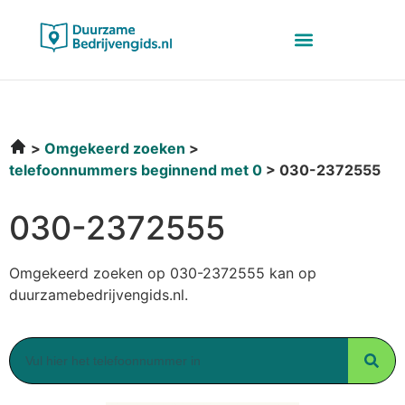
Omgekeerd zoeken
telefoonnummers beginnend met 0
030-2372555
030-2372555
Omgekeerd zoeken op 030-2372555 kan op
duurzamebedrijvengids.nl.